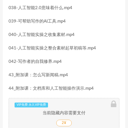
038-人工智能2.0意味着什么.mp4
039-可帮助写作的AI工具.mp4
040-人工智能实操之收集素材.mp4
041-人工智能实操之整合素材起草初稿等.mp4
042-写作者的自我修养.mp4
43_附加课：怎么写新闻稿.mp4
44_附加课：文档库和人工智能操作演示.mp4
VIP免费 永久VIP免费
当前隐藏内容需要支付
2¥