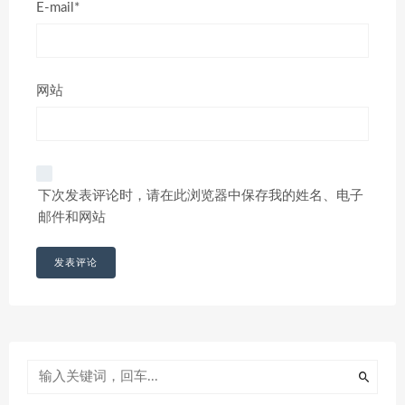
E-mail*
网站
下次发表评论时，请在此浏览器中保存我的姓名、电子
邮件和网站