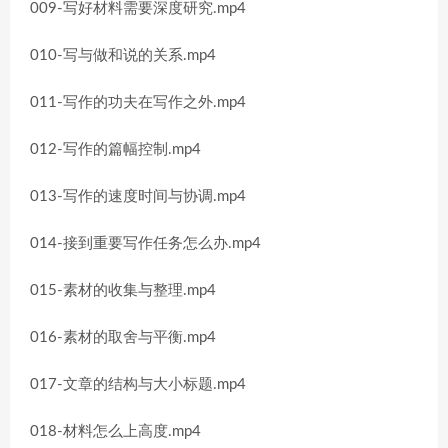
009-写好材料需要深度研究.mp4
010-写与做和说的关系.mp4
011-写作的功夫在写作之外.mp4
012-写作的篇幅控制.mp4
013-写作的速度时间与协调.mp4
014-接到重要写作任务怎么办.mp4
015-素材的收集与整理.mp4
016-素材的取舍与平衡.mp4
017-文章的结构与大小标题.mp4
018-材料怎么上高度.mp4