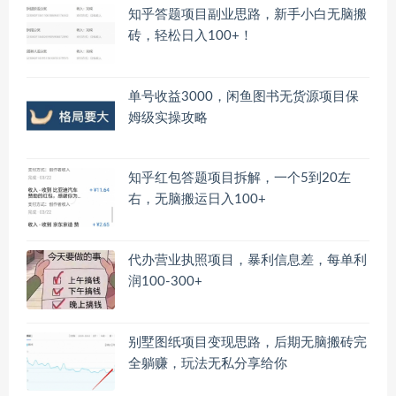
知乎答题项目副业思路，新手小白无脑搬
砖，轻松日入100+！
单号收益3000，闲鱼图书无货源项目保
姆级实操攻略
知乎红包答题项目拆解，一个5到20左
右，无脑搬运日入100+
代办营业执照项目，暴利信息差，每单利
润100-300+
别墅图纸项目变现思路，后期无脑搬砖完
全躺赚，玩法无私分享给你