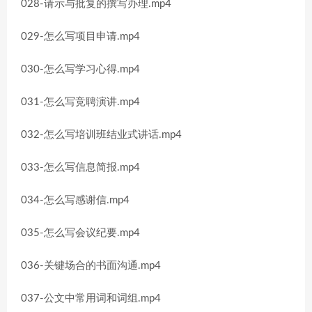
028-请示与批复的撰写办理.mp4
029-怎么写项目申请.mp4
030-怎么写学习心得.mp4
031-怎么写竞聘演讲.mp4
032-怎么写培训班结业式讲话.mp4
033-怎么写信息简报.mp4
034-怎么写感谢信.mp4
035-怎么写会议纪要.mp4
036-关键场合的书面沟通.mp4
037-公文中常用词和词组.mp4