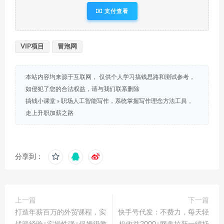
支付查看
VIP项目
冒泡网
本站内容均来源于互联网， 仅供个人学习搞钱思路和测试参考，
如侵犯了您的合法权益，请与我们联系删除
搞钱小课堂
»
职场人工智能写作，系统掌握写作理念方法工具，
走上升职加薪之路
分享到：
上一篇
下一篇
打造年薪百万的外贸课程，实
快手号代发：不费力，每天轻