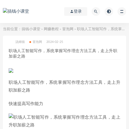
登录
当前位置：
搞钱小课堂
网赚教程
冒泡网
职场人工智能写作，系统掌握写作理念方法工具，走上升职加薪之路
>
>
>
汤姆猫
冒泡网
2024-02-25
职场人工智能写作，系统掌握写作理念方法工具，走上升职
加薪之路
职场人工智能写作，系统掌握写作理念方法工具，走上升
职加薪之路
快速提高写作能力