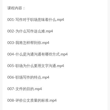
课程内容：
001-写作对于职场意味着什么.mp4
002-为什么写作这么难.mp4
003-我将怎样帮到你.mp4
004-什么是沟通沟通有哪些方式.mp4
005-职场为什么要用文字沟通.mp4
006-职场写作的特点.mp4
007-文件的目的.mp4
008-评价公文质量的标准.mp4