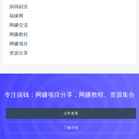
搞钱副业
福缘网
网赚交流
网赚教程
网赚项目
资源分享
专注搞钱：网赚项目分享，网赚教程、资源集合
立即查看
了解详情