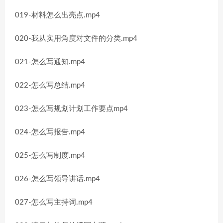
019-材料怎么出亮点.mp4
020-我从实用角度对文件的分类.mp4
021-怎么写通知.mp4
022-怎么写总结.mp4
023-怎么写规划计划工作要点mp4
024-怎么写报告.mp4
025-怎么写制度.mp4
026-怎么写领导讲话.mp4
027-怎么写主持词.mp4