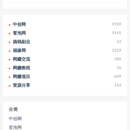
中创网
9709
冒泡网
9145
搞钱副业
33
福缘网
5223
网赚交流
206
网赚教程
16
网赚项目
609
资源分享
163
分类
中创网
冒泡网