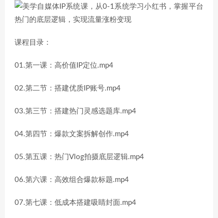
课程目录：
01.第一课：高价值IP定位.mp4
02.第二节：搭建优质IP账号.mp4
03.第三节：搭建热门灵感选题库.mp4
04.第四节：爆款文案拆解创作.mp4
05.第五课：热门Vlog拍摄底层逻辑.mp4
06.第六课：高效组合爆款标题.mp4
07.第七课：低成本搭建吸睛封面.mp4