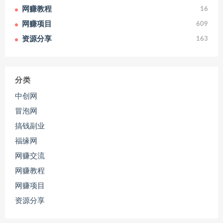
网赚教程
16
网赚项目
609
资源分享
163
分类
中创网
冒泡网
搞钱副业
福缘网
网赚交流
网赚教程
网赚项目
资源分享