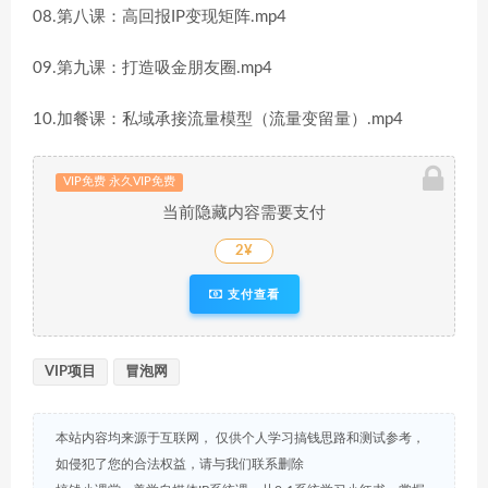
08.第八课：高回报IP变现矩阵.mp4
09.第九课：打造吸金朋友圈.mp4
10.加餐课：私域承接流量模型（流量变留量）.mp4
VIP免费 永久VIP免费
当前隐藏内容需要支付
2¥
支付查看
VIP项目
冒泡网
本站内容均来源于互联网， 仅供个人学习搞钱思路和测试参考，
如侵犯了您的合法权益，请与我们联系删除