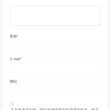
昵称*
E-mail*
网站