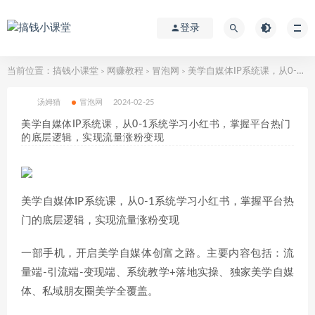
登录
当前位置：
搞钱小课堂
网赚教程
冒泡网
美学自媒体IP系统课，从0-1系统学习小红书，掌握平台热门的底层逻辑，实现流量涨粉变现
>
>
>
汤姆猫
冒泡网
2024-02-25
美学自媒体IP系统课，从0-1系统学习小红书，掌握平台热门
的底层逻辑，实现流量涨粉变现
美学自媒体IP系统课，从0-1系统学习小红书，掌握平台热
门的底层逻辑，实现流量涨粉变现
一部手机，开启美学自媒体创富之路。主要内容包括：流
量端-引流端-变现端、系统教学+落地实操、独家美学自媒
体、私域朋友圈美学全覆盖。