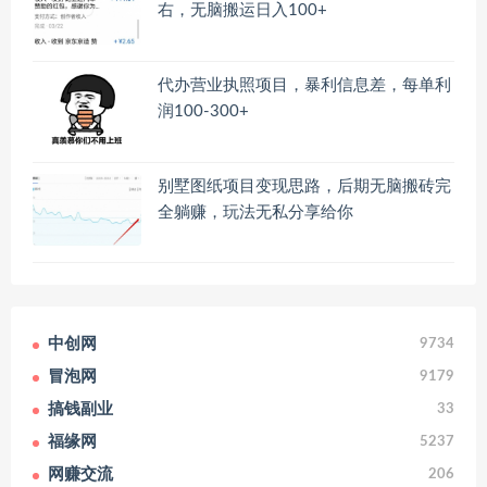
右，无脑搬运日入100+
代办营业执照项目，暴利信息差，每单利
润100-300+
别墅图纸项目变现思路，后期无脑搬砖完
全躺赚，玩法无私分享给你
中创网
9734
冒泡网
9179
搞钱副业
33
福缘网
5237
网赚交流
206