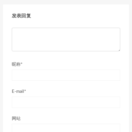
发表回复
昵称*
E-mail*
网站