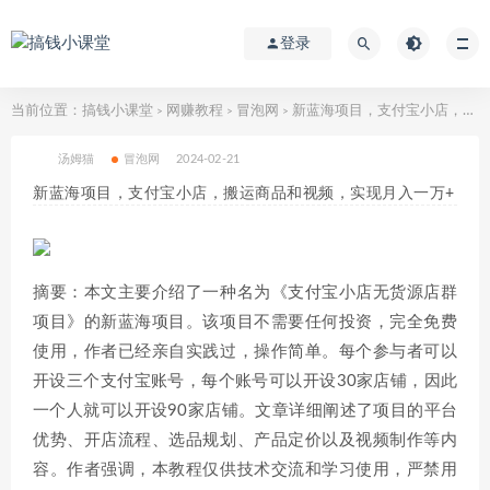
登录
当前位置：
搞钱小课堂
网赚教程
冒泡网
新蓝海项目，支付宝小店，搬运商品和视频，实现月入一万+
>
>
>
汤姆猫
冒泡网
2024-02-21
新蓝海项目，支付宝小店，搬运商品和视频，实现月入一万+
摘要：本文主要介绍了一种名为《支付宝小店无货源店群
项目》的新蓝海项目。该项目不需要任何投资，完全免费
使用，作者已经亲自实践过，操作简单。每个参与者可以
开设三个支付宝账号，每个账号可以开设30家店铺，因此
一个人就可以开设90家店铺。文章详细阐述了项目的平台
优势、开店流程、选品规划、产品定价以及视频制作等内
容。作者强调，本教程仅供技术交流和学习使用，严禁用