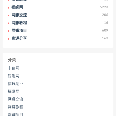
福缘网
5223
网赚交流
206
网赚教程
16
网赚项目
609
资源分享
163
分类
中创网
冒泡网
搞钱副业
福缘网
网赚交流
网赚教程
网赚项目