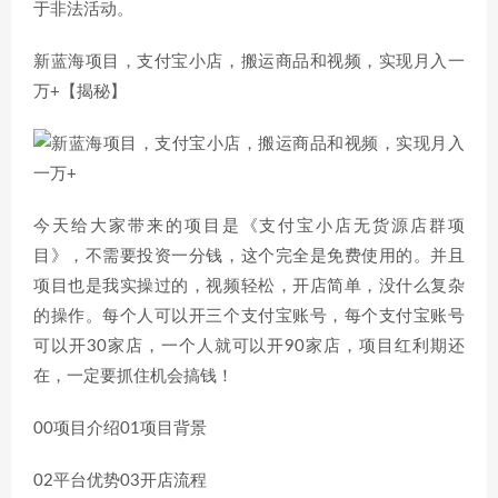
于非法活动。
新蓝海项目，支付宝小店，搬运商品和视频，实现月入一
万+【揭秘】
今天给大家带来的项目是《支付宝小店无货源店群项
目》，不需要投资一分钱，这个完全是免费使用的。并且
项目也是我实操过的，视频轻松，开店简单，没什么复杂
的操作。每个人可以开三个支付宝账号，每个支付宝账号
可以开30家店，一个人就可以开90家店，项目红利期还
在，一定要抓住机会搞钱！
00项目介绍01项目背景
02平台优势03开店流程