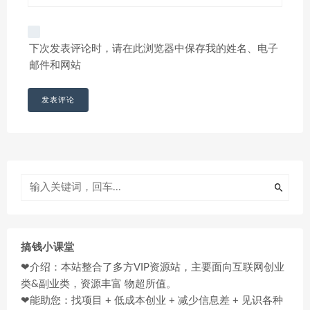
下次发表评论时，请在此浏览器中保存我的姓名、电子
邮件和网站
搞钱小课堂
❤介绍：本站整合了多方VIP资源站，主要面向互联网创业
类&副业类，资源丰富 物超所值。
❤能助您：找项目 + 低成本创业 + 减少信息差 + 见识各种