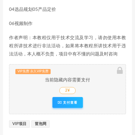
04选品规划05产品定价
06视频制作
作者声明：本教程仅用于技术交流及学习，请勿使用本教
程所讲技术进行非法活动，如果将本教程所讲技术用于违
法活动，本人概不负责，项目中有不懂的问题及时咨询
VIP免费 永久VIP免费
当前隐藏内容需要支付
2¥
支付查看
VIP项目
冒泡网