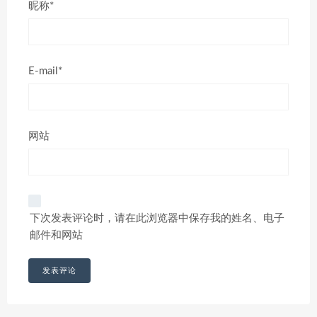
昵称*
E-mail*
网站
下次发表评论时，请在此浏览器中保存我的姓名、电子
邮件和网站