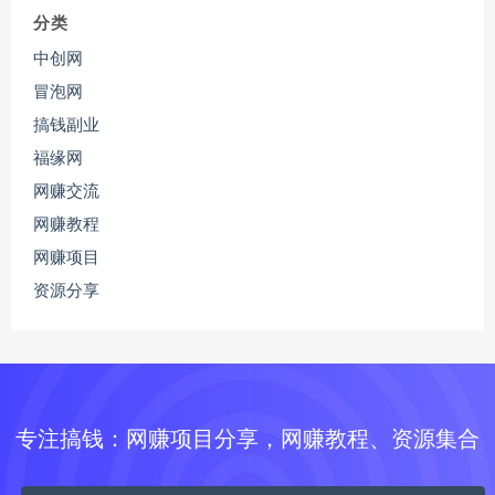
分类
中创网
冒泡网
搞钱副业
福缘网
网赚交流
网赚教程
网赚项目
资源分享
专注搞钱：网赚项目分享，网赚教程、资源集合