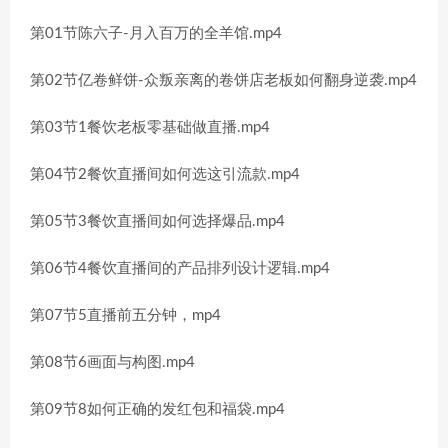
第01节陈六子-月入百万的全羊馆.mp4
第02节亿卷鲜饼-众叛亲离的卷饼店老板如何翻身逆袭.mp4
第03节1餐饮老板零基础做直播.mp4
第04节2餐饮直播间如何选这引流款.mp4
第05节3餐饮直播间如何选择爆品.mp4
第06节4餐饮直播间的产品排列设计逻辑.mp4
第07节5直播前五分钟，mp4
第08节6画面与构图.mp4
第09节8如何正确的发红包和福袋.mp4