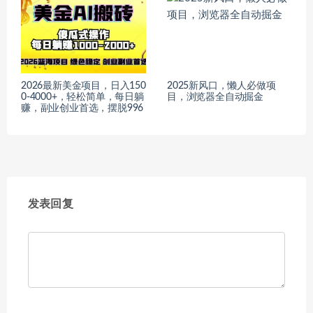
2026最新美金项目，日入150
2025新风口，懒人必做项
0-4000+，轻松简单，每日躺
目，浏览器全自动掘金
赚，副业创业首选，摆脱996
发表回复