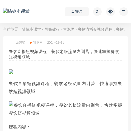
登录
当前位置：
搞钱小课堂
网赚教程
冒泡网
餐饮直播短视频课程，餐饮老板流量内训营，快速掌握餐饮短视频领域
>
>
>
汤姆猫
冒泡网
2024-02-21
餐饮直播短视频课程，餐饮老板流量内训营，快速掌握餐饮
短视频领域
餐饮直播短视频课程，餐饮老板流量内训营，快速掌握餐
饮短视频领域
课程内容：