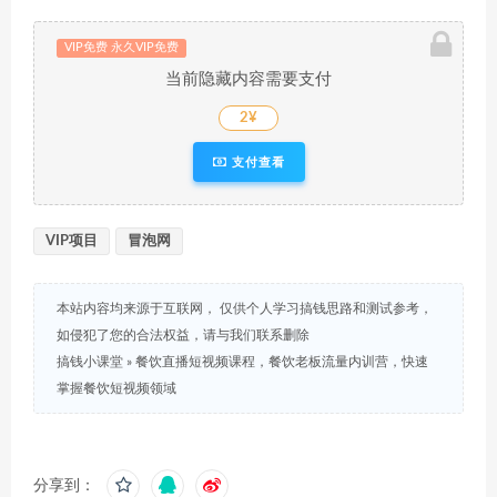
VIP免费 永久VIP免费
当前隐藏内容需要支付
2¥
支付查看
VIP项目
冒泡网
本站内容均来源于互联网， 仅供个人学习搞钱思路和测试参考，
如侵犯了您的合法权益，请与我们联系删除
搞钱小课堂
»
餐饮直播短视频课程，餐饮老板流量内训营，快速
掌握餐饮短视频领域
分享到：