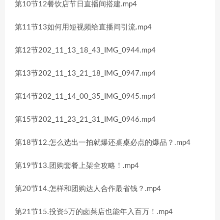
第10节12餐饮店节日直播间搭建.mp4
第11节13如何用短视频给直播间引流.mp4
第12节202_11_13_18_43_IMG_0944.mp4
第13节202_11_13_21_18_IMG_0947.mp4
第14节202_11_14_00_35_IMG_0945.mp4
第15节202_11_23_21_31_IMG_0946.mp4
第18节12.怎么选出一拍就爆还桌桌必点的爆品？.mp4
第19节13.团购套餐上架全攻略！.mp4
第20节14.怎样和团购达人合作最省钱？.mp4
第21节15.投资5万的卤菜店也能年入百万！.mp4