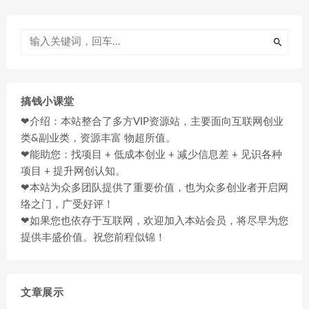
搞钱小课堂
❤介绍：本站整合了多方VIP资源站，主要面向互联网创业
类&副业类，资源丰富 物超所值。
❤能助您：找项目 + 低成本创业 + 减少信息差 + 见识各种
项目 + 提升网创认知。
❤本站为众多团队提供了重要价值，也为众多创业者开启网
络之门，广受好评！
❤如果您也依存于互联网，欢迎加入本站会员，将尽早为您
提供丰盛价值。祝您前程似锦！
文章展示