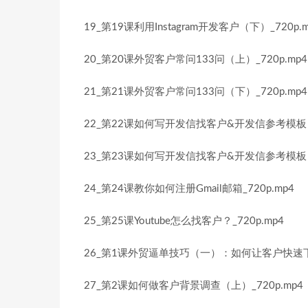
19_第19课利用Instagram开发客户（下）_720p.m
20_第20课外贸客户常问133问（上）_720p.mp4
21_第21课外贸客户常问133问（下）_720p.mp4
22_第22课如何写开发信找客户&开发信参考模板（上
23_第23课如何写开发信找客户&开发信参考模板（下
24_第24课教你如何注册Gmail邮箱_720p.mp4
25_第25课Youtube怎么找客户？_720p.mp4
26_第1课外贸逼单技巧（一）：如何让客户快速下单
27_第2课如何做客户背景调查（上）_720p.mp4