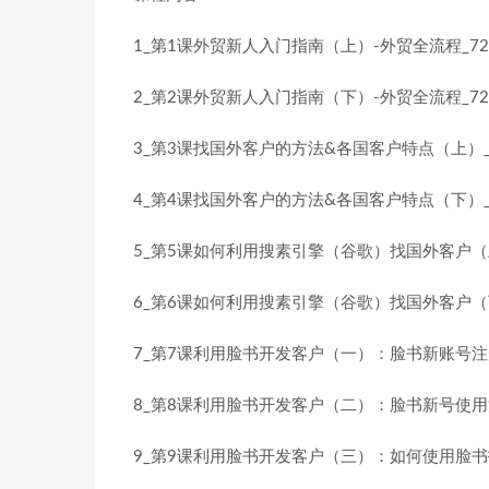
1_第1课外贸新人入门指南（上）-外贸全流程_720
2_第2课外贸新人入门指南（下）-外贸全流程_720
3_第3课找国外客户的方法&各国客户特点（上）_72
4_第4课找国外客户的方法&各国客户特点（下）_72
5_第5课如何利用搜素引擎（谷歌）找国外客户（上）
6_第6课如何利用搜素引擎（谷歌）找国外客户（下）
7_第7课利用脸书开发客户（一）：脸书新账号注册_
8_第8课利用脸书开发客户（二）：脸书新号使用注意
9_第9课利用脸书开发客户（三）：如何使用脸书找客