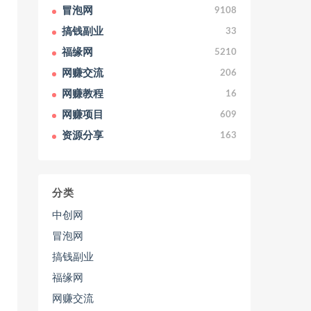
冒泡网
9108
搞钱副业
33
福缘网
5210
网赚交流
206
网赚教程
16
网赚项目
609
资源分享
163
分类
中创网
冒泡网
搞钱副业
福缘网
网赚交流