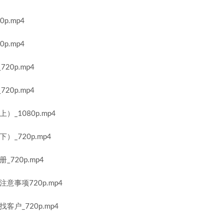
p.mp4
p.mp4
0p.mp4
0p.mp4
_1080p.mp4
_720p.mp4
720p.mp4
事项720p.mp4
户_720p.mp4