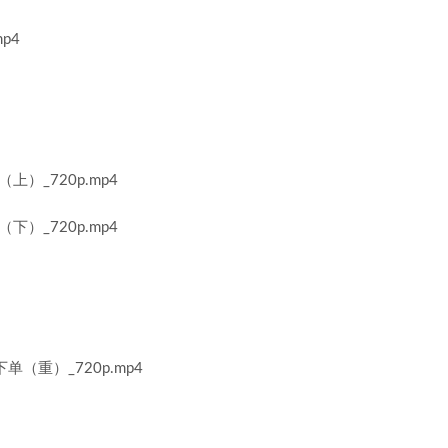
p4
）_720p.mp4
）_720p.mp4
（重）_720p.mp4