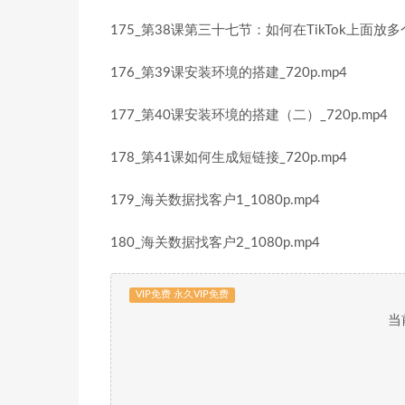
175_第38课第三十七节：如何在TikTok上面放多个
176_第39课安装环境的搭建_720p.mp4
177_第40课安装环境的搭建（二）_720p.mp4
178_第41课如何生成短链接_720p.mp4
179_海关数据找客户1_1080p.mp4
180_海关数据找客户2_1080p.mp4
VIP免费 永久VIP免费
当