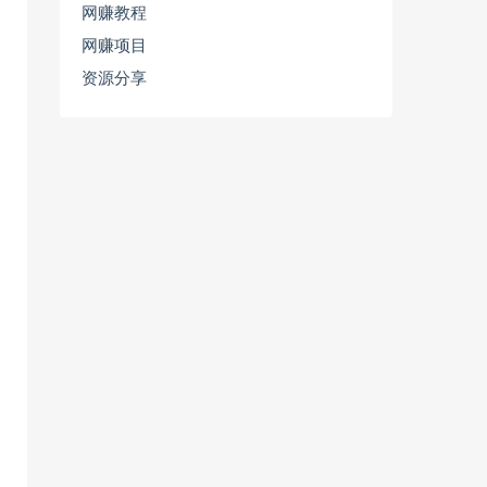
网赚教程
网赚项目
资源分享