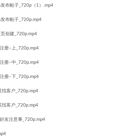
布帖子_720p（1）.mp4
帖子_720p.mp4
建_720p.mp4
册–上_720p.mp4
册–中_720p.mp4
册–下_720p.mp4
找客户_720p.mp4
找客户_720p.mp4
好友注意事_720p.mp4
p4