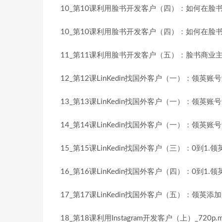
10_第10课利用脸书开发客户（四）：如何在脸书发
10_第10课利用脸书开发客户（四）：如何在脸书发布
11_第11课利用脸书开发客户（五）：脸书商业主页创
12_第12课LinKedin找国外客户（一）：领英账号注
13_第13课LinKedin找国外客户（一）：领英账号注
14_第14课LinKedin找国外客户（一）：领英账号注
15_第15课LinKedin找国外客户（三）：0到1.领英
16_第16课LinKedin找国外客户（四）：0到1.领英
17_第17课LinKedin找国外客户（五）：领英添加
18_第18课利用Instagram开发客户（上）_720p.m