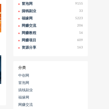
冒泡网
9155
搞钱副业
33
福缘网
5223
网赚交流
206
网赚教程
16
网赚项目
609
资源分享
163
分类
中创网
冒泡网
搞钱副业
福缘网
网赚交流