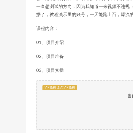
一直想测试的方向，因为我知道一来视频不违规
据了，教程演示里的账号，一天能跑上百，爆流
课程内容：
01、项目介绍
02、项目准备
03、项目实操
VIP免费 永久VIP免费
当