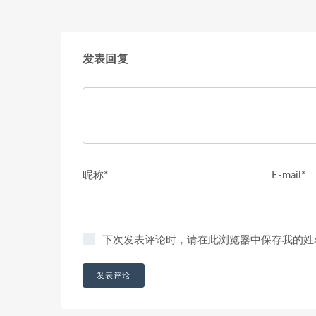
发表回复
昵称*
E-mail*
下次发表评论时，请在此浏览器中保存我的姓