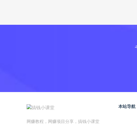
本站导航
网赚教程，网赚项目分享，搞钱小课堂