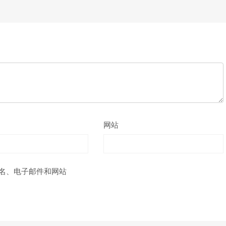
网站
名、电子邮件和网站