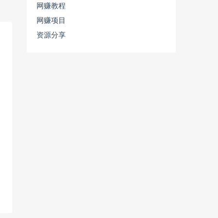
网赚教程
网赚项目
资源分享