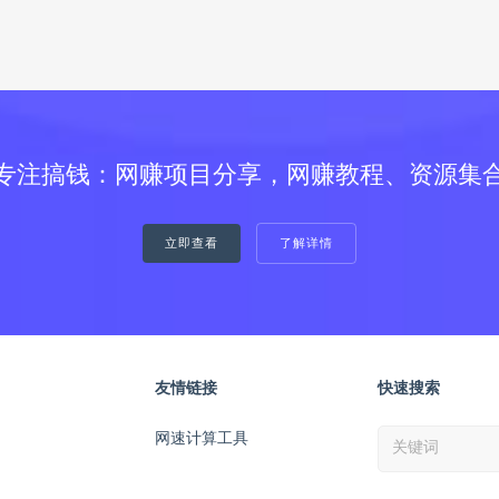
专注搞钱：网赚项目分享，网赚教程、资源集
立即查看
了解详情
友情链接
快速搜索
网速计算工具