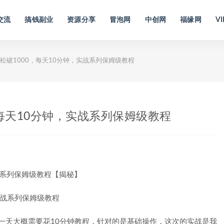
交流
搞钱副业
资源分享
冒泡网
中创网
福缘网
VI
松破1000，每天10分钟，实战系列保姆级教程
每天10分钟，实战系列保姆级教程
战系列保姆级教程【揭秘】
一天大概需要花10分钟教程，针对的是基础操作，这次的实战是我