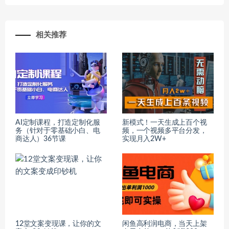
相关推荐
AI定制课程，打造定制化服
新模式！一天生成上百个视
务（针对于零基础小白、电
频，一个视频多平台分发，
商达人）36节课
实现月入2W+
12堂文案变现课，让你的文
闲鱼高利润电商，当天上架