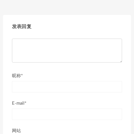
发表回复
昵称*
E-mail*
网站