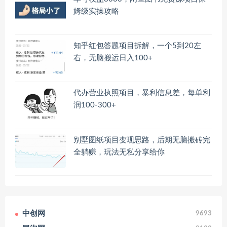
姆级实操攻略
知乎红包答题项目拆解，一个5到20左
右，无脑搬运日入100+
代办营业执照项目，暴利信息差，每单利
润100-300+
别墅图纸项目变现思路，后期无脑搬砖完
全躺赚，玩法无私分享给你
中创网
9693