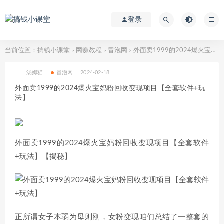
登录
当前位置：
搞钱小课堂
网赚教程
冒泡网
外面卖1999的2024爆火宝妈粉回收变现项目【全套软件+玩法】
>
>
>
汤姆猫
冒泡网
2024-02-18
外面卖1999的2024爆火宝妈粉回收变现项目【全套软件+玩
法】
外面卖1999的2024爆火宝妈粉回收变现项目【全套软件
+玩法】【揭秘】
正所谓女子本弱为母则刚，女粉变现咱们总结了一整套的