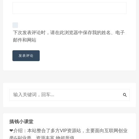
下次发表评论时，请在此浏览器中保存我的姓名、电子
邮件和网站
搞钱小课堂
❤介绍：本站整合了多方VIP资源站，主要面向互联网创业
类&副业类，资源丰富 物超所值。