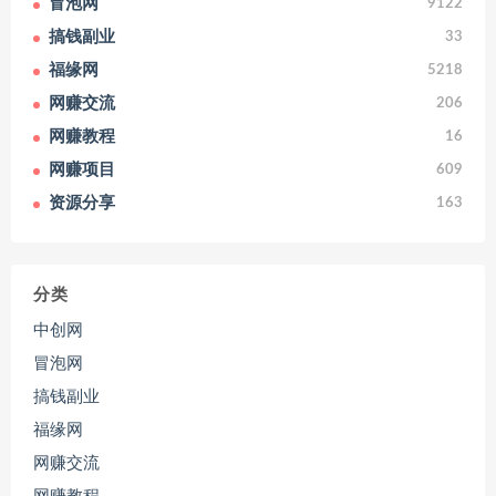
冒泡网
9122
搞钱副业
33
福缘网
5218
网赚交流
206
网赚教程
16
网赚项目
609
资源分享
163
分类
中创网
冒泡网
搞钱副业
福缘网
网赚交流