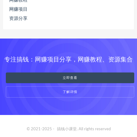
网赚教程
网赚项目
资源分享
专注搞钱：网赚项目分享，网赚教程、资源集合
立即查看
了解详情
© 2021-2025 -
搞钱小课堂
. All rights reserved