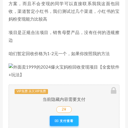
方案，而且不会变现的同学可以直接联系我我这面包回
收，渠道暂定小红书，我们测试过几个渠道，小红书的宝
妈粉变现能力比较高
项目是正规合法项目，销售母婴产品，没有任何的违规擦
边
咱们暂定回收价格为1-2元一个，如果你按照我的方法
VIP免费 永久VIP免费
当前隐藏内容需要支付
2¥
支付查看