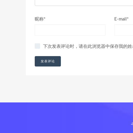
昵称*
E-mail*
下次发表评论时，请在此浏览器中保存我的姓