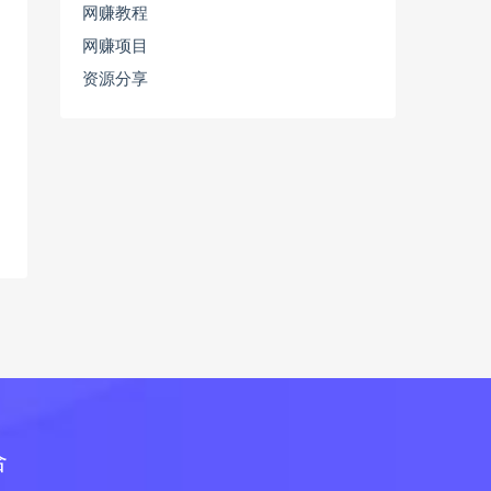
网赚教程
网赚项目
资源分享
合