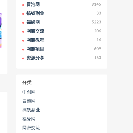
冒泡网
9145
搞钱副业
33
福缘网
5223
网赚交流
206
网赚教程
16
网赚项目
609
资源分享
163
分类
中创网
冒泡网
搞钱副业
福缘网
网赚交流