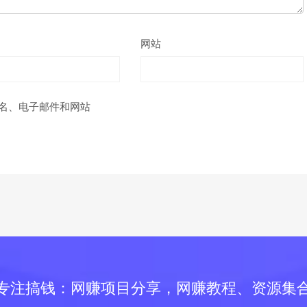
网站
名、电子邮件和网站
专注搞钱：网赚项目分享，网赚教程、资源集