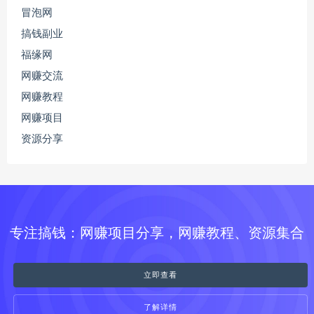
冒泡网
搞钱副业
福缘网
网赚交流
网赚教程
网赚项目
资源分享
专注搞钱：网赚项目分享，网赚教程、资源集合
立即查看
了解详情