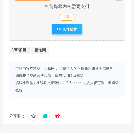
当前隐藏内容需要支付
2¥
支付查看
VIP项目
冒泡网
本站内容均来源于互联网， 仅供个人学习搞钱思路和测试参考，
如侵犯了您的合法权益，请与我们联系删除
搞钱小课堂
»
小说推文新玩法，日入2000+，人人皆可做，保姆级
教程
分享到：