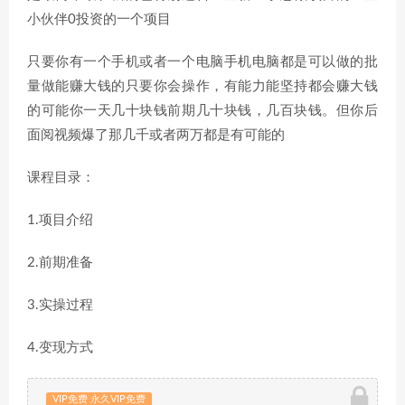
小伙伴0投资的一个项目
只要你有一个手机或者一个电脑手机电脑都是可以做的批
量做能赚大钱的只要你会操作，有能力能坚持都会赚大钱
的可能你一天几十块钱前期几十块钱，几百块钱。但你后
面阅视频爆了那几千或者两万都是有可能的
课程目录：
1.项目介绍
2.前期准备
3.实操过程
4.变现方式
VIP免费 永久VIP免费