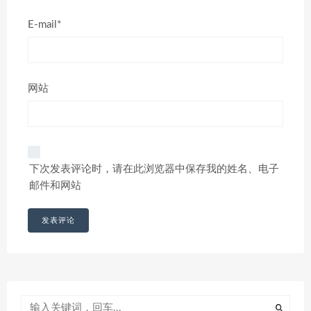
E-mail*
网站
下次发表评论时，请在此浏览器中保存我的姓名、电子
邮件和网站