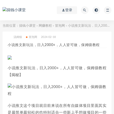
登录
当前位置：
搞钱小课堂
网赚教程
冒泡网
小说推文新玩法，日入2000+，人人皆可做，保姆级教程
>
>
>
汤姆猫
冒泡网
2024-02-18
小说推文新玩法，日入2000+，人人皆可做，保姆级教程
小说推文新玩法，日入2000+，人人皆可做，保姆级教程
【揭秘】
小说推文这个项目就目前来说在所有自媒体项目里面其实
是最简单最轻松的也特别适合一些新上手想做项目的一些