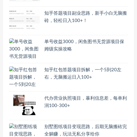
知乎答题项目副业思路，新手小白无脑搬
砖，轻松日入100+！
单号收益3000，闲鱼图书无货源项目保
姆级实操攻略
知乎红包答题项目拆解，一个5到20左
右，无脑搬运日入100+
代办营业执照项目，暴利信息差，每单利
润100-300+
别墅图纸项目变现思路，后期无脑搬砖完
全躺赚，玩法无私分享给你