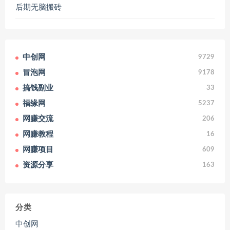
中创网
9729
冒泡网
9178
搞钱副业
33
福缘网
5237
网赚交流
206
网赚教程
16
网赚项目
609
资源分享
163
分类
中创网