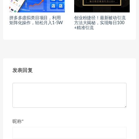
拼多多虚拟类目项目，利用
创业粉捷径！最新被动引流
矩阵化操作，轻松月入1-5W
方法大揭秘，实现每日100
+精准引流
发表回复
昵称*