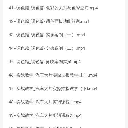
41–调色篇_调色篇-色彩的关系与色彩空间.mp4
42–调色篇_调色篇-调色面板功能解说.mp4
43–调色篇_调色篇-实操案例（一）.mp4
44–调色篇_调色篇-实操案例（二）.mp4
45–调色篇_调色篇-剪映案例实操.mp4
46–实战教学_汽车大片实操拍摄教学(上）.mp4
47–实战教学_汽车大片实操拍摄教学（下).mp4
48–实战教学_汽车大片剪辑课程1.mp4
49–实战教学_汽车大片剪辑课程2.mp4