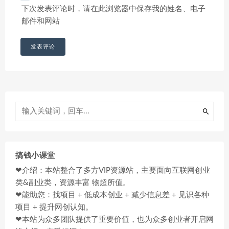
下次发表评论时，请在此浏览器中保存我的姓名、电子
邮件和网站
搞钱小课堂
❤介绍：本站整合了多方VIP资源站，主要面向互联网创业
类&副业类，资源丰富 物超所值。
❤能助您：找项目 + 低成本创业 + 减少信息差 + 见识各种
项目 + 提升网创认知。
❤本站为众多团队提供了重要价值，也为众多创业者开启网