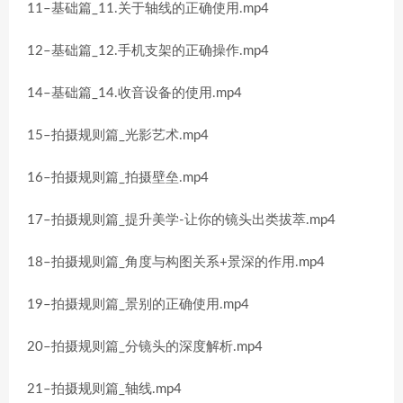
11–基础篇_11.关于轴线的正确使用.mp4
12–基础篇_12.手机支架的正确操作.mp4
14–基础篇_14.收音设备的使用.mp4
15–拍摄规则篇_光影艺术.mp4
16–拍摄规则篇_拍摄壁垒.mp4
17–拍摄规则篇_提升美学-让你的镜头出类拔萃.mp4
18–拍摄规则篇_角度与构图关系+景深的作用.mp4
19–拍摄规则篇_景别的正确使用.mp4
20–拍摄规则篇_分镜头的深度解析.mp4
21–拍摄规则篇_轴线.mp4