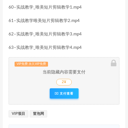
60–实战教学_唯美短片剪辑教学1.mp4
61–实战教学唯美短片剪辑教学2.mp4
62–实战教学_唯美短片剪辑教学3.mp4
63–实战教学_唯美短片剪辑教学4.mp4
VIP免费 永久VIP免费
当前隐藏内容需要支付
2¥
支付查看
VIP项目
冒泡网