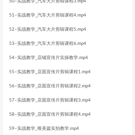
50–实战教学_汽车大片剪辑课程3.mp4
51–实战教学_汽车大片剪辑课程4.mp4
52–实战教学_汽车大片剪辑课程5.mp4
53–实战教学_汽车大片剪辑课程6.mp4
54–实战教学_店铺宣传片实操教学.mp4
55–实战教学_店面宣传片剪辑课程1.mp4
56–实战教学_店面宣传片剪辑课程2.mp4
57–实战教学_店面宣传片剪辑课程3.mp4
58–实战教学_店面宣传片剪辑课程4.mp4
59–实战教学_唯美篇实拍教学.mp4