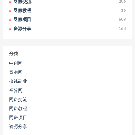
网赚交流
206
网赚教程
16
网赚项目
609
资源分享
163
分类
中创网
冒泡网
搞钱副业
福缘网
网赚交流
网赚教程
网赚项目
资源分享