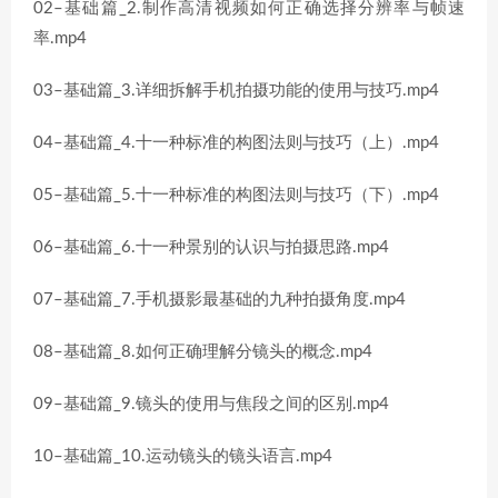
02–基础篇_2.制作高清视频如何正确选择分辨率与帧速
率.mp4
03–基础篇_3.详细拆解手机拍摄功能的使用与技巧.mp4
04–基础篇_4.十一种标准的构图法则与技巧（上）.mp4
05–基础篇_5.十一种标准的构图法则与技巧（下）.mp4
06–基础篇_6.十一种景别的认识与拍摄思路.mp4
07–基础篇_7.手机摄影最基础的九种拍摄角度.mp4
08–基础篇_8.如何正确理解分镜头的概念.mp4
09–基础篇_9.镜头的使用与焦段之间的区别.mp4
10–基础篇_10.运动镜头的镜头语言.mp4