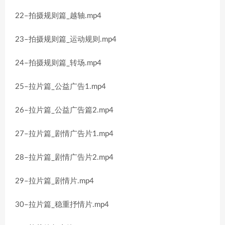
22–拍摄规则篇_越轴.mp4
23–拍摄规则篇_运动规则.mp4
24–拍摄规则篇_转场.mp4
25–拉片篇_公益广告1.mp4
26–拉片篇_公益广告篇2.mp4
27–拉片篇_剧情广告片1.mp4
28–拉片篇_剧情广告片2.mp4
29–拉片篇_剧情片.mp4
30–拉片篇_稳重抒情片.mp4