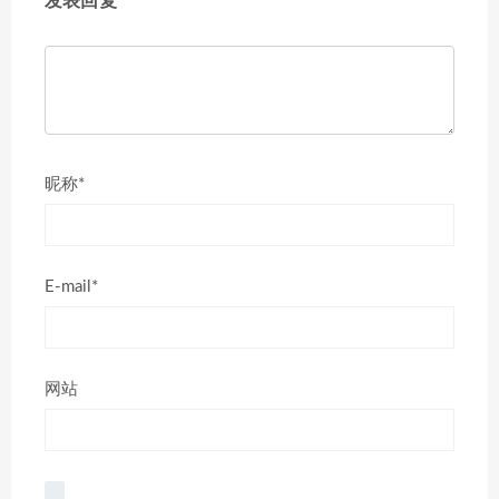
发表回复
昵称*
E-mail*
网站