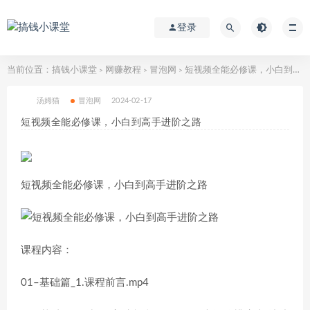
登录
当前位置：
搞钱小课堂
网赚教程
冒泡网
短视频全能必修课，小白到高手进阶之路
>
>
>
汤姆猫
冒泡网
2024-02-17
短视频全能必修课，小白到高手进阶之路
短视频全能必修课，小白到高手进阶之路
课程内容：
01–基础篇_1.课程前言.mp4