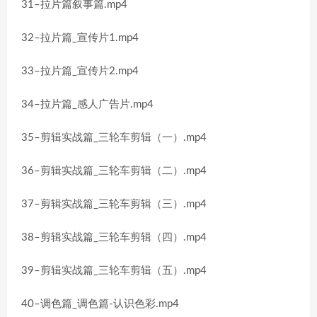
31–拉片篇叙事篇.mp4
32–拉片篇_宣传片1.mp4
33–拉片篇_宣传片2.mp4
34–拉片篇_感人广告片.mp4
35–剪辑实战篇_三轮车剪辑（一）.mp4
36–剪辑实战篇_三轮车剪辑（二）.mp4
37–剪辑实战篇_三轮车剪辑（三）.mp4
38–剪辑实战篇_三轮车剪辑（四）.mp4
39–剪辑实战篇_三轮车剪辑（五）.mp4
40–调色篇_调色篇-认识色彩.mp4