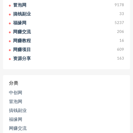
冒泡网
9178
搞钱副业
33
福缘网
5237
网赚交流
206
网赚教程
16
网赚项目
609
资源分享
163
分类
中创网
冒泡网
搞钱副业
福缘网
网赚交流