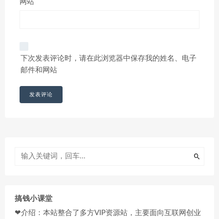
网站
下次发表评论时，请在此浏览器中保存我的姓名、电子
邮件和网站
搞钱小课堂
❤介绍：本站整合了多方VIP资源站，主要面向互联网创业