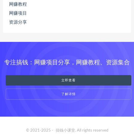
网赚教程
网赚项目
资源分享
专注搞钱：网赚项目分享，网赚教程、资源集合
立即查看
了解详情
© 2021-2025 -
搞钱小课堂
. All rights reserved