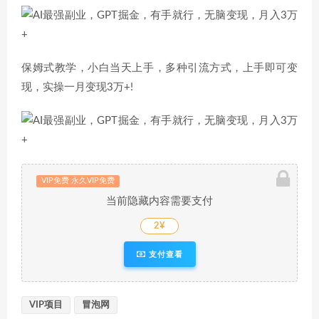
保姆式教学，小白当天上手，多种引流方式，上手即可变
现，实操一月变现3万+!
VIP免费 永久VIP免费
当前隐藏内容需要支付
2¥
支付查看
VIP项目
冒泡网