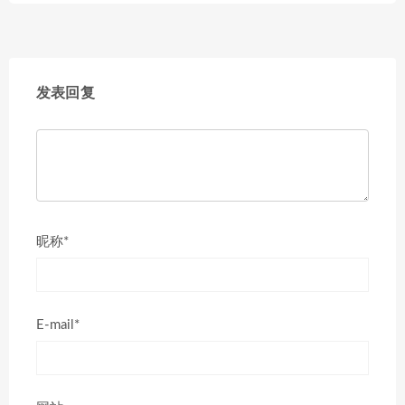
发表回复
昵称*
E-mail*