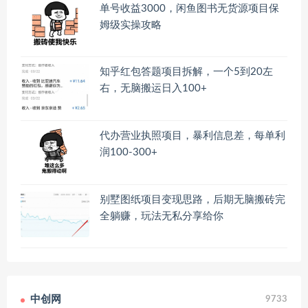
单号收益3000，闲鱼图书无货源项目保
姆级实操攻略
知乎红包答题项目拆解，一个5到20左
右，无脑搬运日入100+
代办营业执照项目，暴利信息差，每单利
润100-300+
别墅图纸项目变现思路，后期无脑搬砖完
全躺赚，玩法无私分享给你
中创网
9733