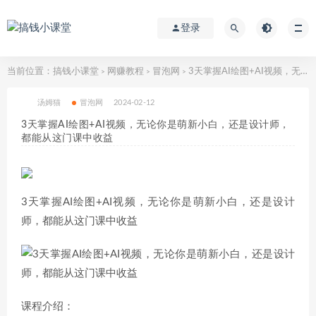
登录
当前位置：
搞钱小课堂
网赚教程
冒泡网
3天掌握AI绘图+AI视频，无论你是萌新小白，还是设计师，都能从这门课中收益
>
>
>
汤姆猫
冒泡网
2024-02-12
3天掌握AI绘图+AI视频，无论你是萌新小白，还是设计师，
都能从这门课中收益
3天掌握AI绘图+AI视频，无论你是萌新小白，还是设计
师，都能从这门课中收益
课程介绍：