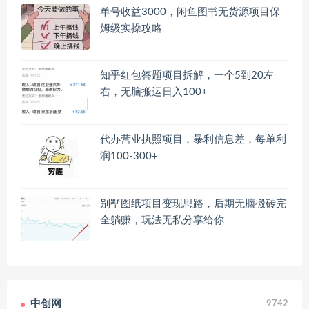
单号收益3000，闲鱼图书无货源项目保
姆级实操攻略
知乎红包答题项目拆解，一个5到20左
右，无脑搬运日入100+
代办营业执照项目，暴利信息差，每单利
润100-300+
别墅图纸项目变现思路，后期无脑搬砖完
全躺赚，玩法无私分享给你
中创网
9742