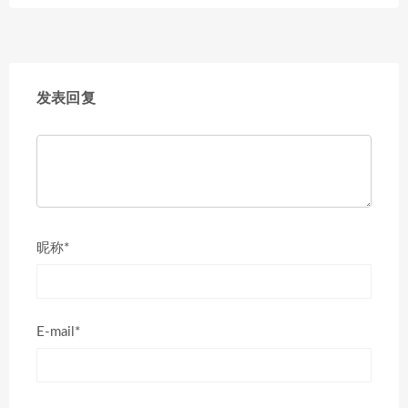
发表回复
昵称*
E-mail*