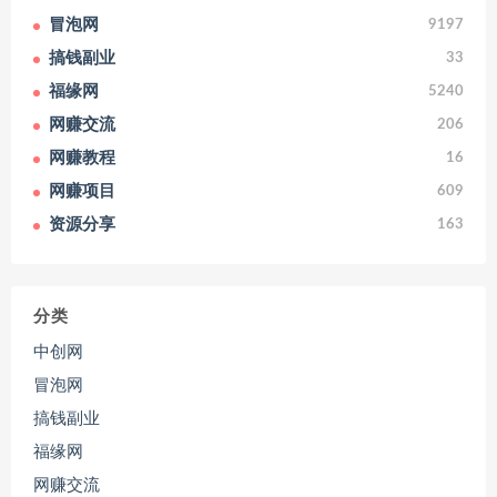
冒泡网
9197
搞钱副业
33
福缘网
5240
网赚交流
206
网赚教程
16
网赚项目
609
资源分享
163
分类
中创网
冒泡网
搞钱副业
福缘网
网赚交流