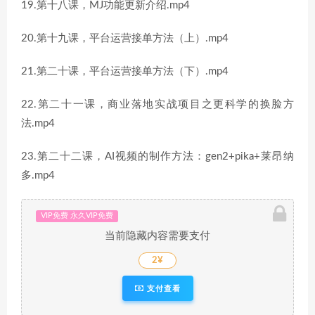
19.第十八课，MJ功能更新介绍.mp4
20.第十九课，平台运营接单方法（上）.mp4
21.第二十课，平台运营接单方法（下）.mp4
22.第二十一课，商业落地实战项目之更科学的换脸方
法.mp4
23.第二十二课，AI视频的制作方法：gen2+pika+莱昂纳
多.mp4
VIP免费 永久VIP免费
当前隐藏内容需要支付
2¥
支付查看