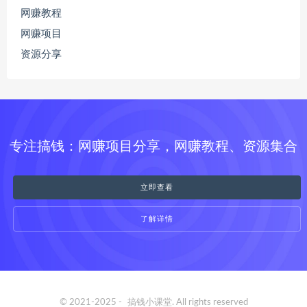
网赚教程
网赚项目
资源分享
专注搞钱：网赚项目分享，网赚教程、资源集合
立即查看
了解详情
© 2021-2025 -
搞钱小课堂
. All rights reserved