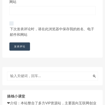
网站
下次发表评论时，请在此浏览器中保存我的姓名、电子
邮件和网站
搞钱小课堂
❤介绍：本站整合了多方VIP资源站，主要面向互联网创业