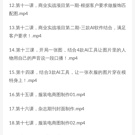
12.第十一课，商业实战项目第一期-根据客户要求做服饰匹
配图.mp4
13.第十二课，商业实战项目第二期-三款AI软件结合，满足
客户要求！.mp4
14.第十三课，开局一张图，结合4款AI工具让图片里的人
物用自己的声音说一段口播！.mp4
15.第十四课，结合3款AI工具，让一张衣服的图片穿在模
特身上！.mp4
16.第十五课，服装电商图制作01.mp4
17.第十六课，杂志期刊封面制作.mp4
18.第十七课，服装电商图制作02.mp4