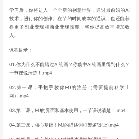
学习后，你将进入一个全新的创意世界，通过最前沿的AI
技术，进行你的创作。在节约时间成本的通识，也还能获
得更多副业变现和商业变现技能，帮你提高效率增加收
入。
课程目录：
01.你为什么不能错过AI绘画？你能中AI绘画里得到什么？
一节课说清楚！.mp4
02.第一课，手把手教你MJ的注册（需要提前科学上
网）.mp4
03.第二课，MJ的界面和基本使用，一节课说清楚！.mp4
04.第三课，核心基础！MJ的描述词框架逻辑(上).mp4