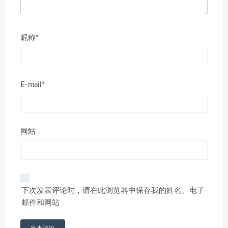
昵称*
E-mail*
网站
下次发表评论时，请在此浏览器中保存我的姓名、电子
邮件和网站