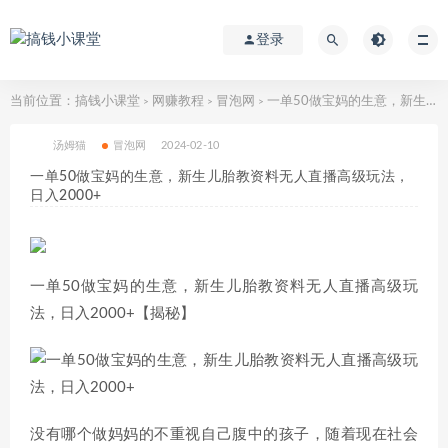
登录
当前位置：
搞钱小课堂
网赚教程
冒泡网
一单50做宝妈的生意，新生儿胎教资料无人直播高级玩法，日入2000+
>
>
>
汤姆猫
冒泡网
2024-02-10
一单50做宝妈的生意，新生儿胎教资料无人直播高级玩法，
日入2000+
一单50做宝妈的生意，新生儿胎教资料无人直播高级玩
法，日入2000+【揭秘】
没有哪个做妈妈的不重视自己腹中的孩子，随着现在社会