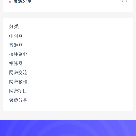
资源分享
163
分类
中创网
冒泡网
搞钱副业
福缘网
网赚交流
网赚教程
网赚项目
资源分享