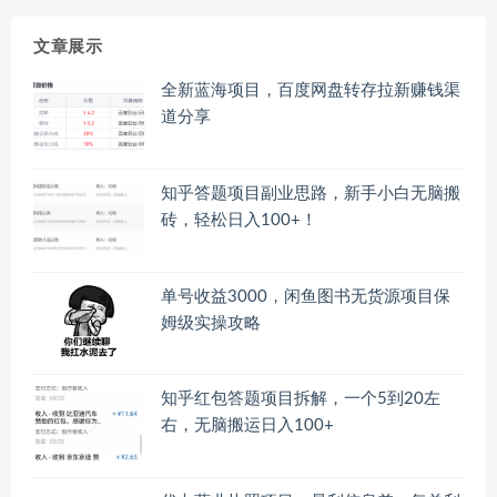
文章展示
全新蓝海项目，百度网盘转存拉新赚钱渠
道分享
知乎答题项目副业思路，新手小白无脑搬
砖，轻松日入100+！
单号收益3000，闲鱼图书无货源项目保
姆级实操攻略
知乎红包答题项目拆解，一个5到20左
右，无脑搬运日入100+