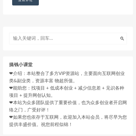
搞钱小课堂
❤介绍：本站整合了多方VIP资源站，主要面向互联网创业
类&副业类，资源丰富 物超所值。
❤能助您：找项目 + 低成本创业 + 减少信息差 + 见识各种
项目 + 提升网创认知。
❤本站为众多团队提供了重要价值，也为众多创业者开启网
络之门，广受好评！
❤如果您也依存于互联网，欢迎加入本站会员，将尽早为您
提供丰盛价值。祝您前程似锦！