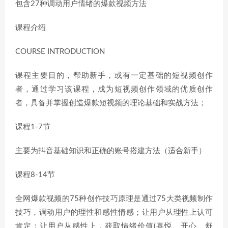
包含27种调动用户情绪的爆款视频方法
课程介绍
COURSE INTRODUCTION
课程主要目的，帮助新手，或有一定基础的短视频创作
者，通过学习该课程，成为短视频创作领域的优质创作
者，具备并掌握创造爆款短视频的理论基础和实战方法；
课程1-7节
主要为抖音基础知识和正确的账号搭建方法（适合新手）
课程8-14节
全网爆款视频的75种创作技巧原理是通过75大类视频制作
技巧，调动用户的理性和感性情感；让用户从理性上认可
肯定；让用户从感性上，获取情绪价值(喜悦、开心、舒