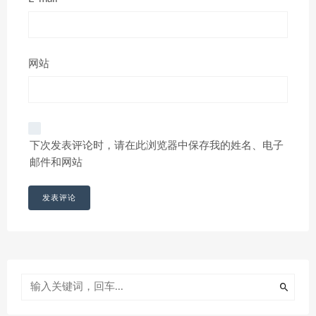
网站
下次发表评论时，请在此浏览器中保存我的姓名、电子
邮件和网站