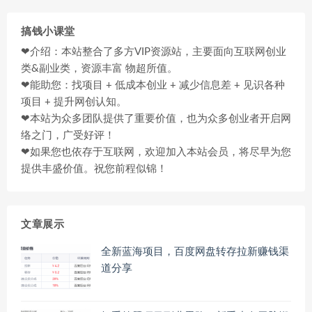
搞钱小课堂
❤介绍：本站整合了多方VIP资源站，主要面向互联网创业
类&副业类，资源丰富 物超所值。
❤能助您：找项目 + 低成本创业 + 减少信息差 + 见识各种
项目 + 提升网创认知。
❤本站为众多团队提供了重要价值，也为众多创业者开启网
络之门，广受好评！
❤如果您也依存于互联网，欢迎加入本站会员，将尽早为您
提供丰盛价值。祝您前程似锦！
文章展示
全新蓝海项目，百度网盘转存拉新赚钱渠
道分享