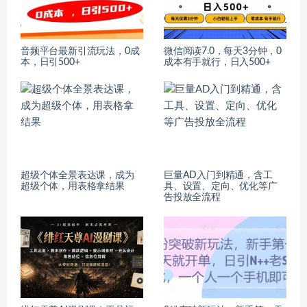
音频平台最新引流玩法，0成
微信阅读7.0，每天3分钟，0
本，日引500+
成本有手就行，日入500+
超级个体全景表达课，成为
巨量AD入门到精通，含工
超级个体，用表格拿结果
具、设置、定向、优化等广
告投放全流程