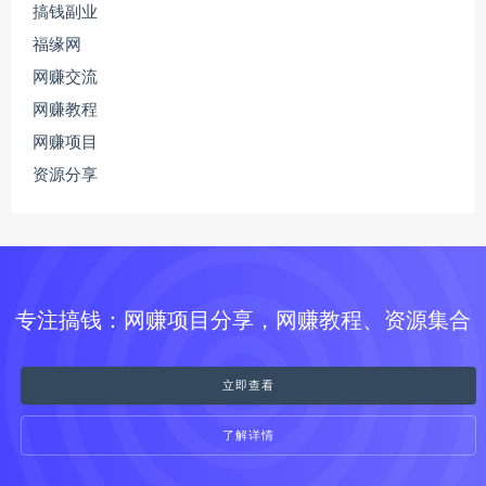
搞钱副业
福缘网
网赚交流
网赚教程
网赚项目
资源分享
专注搞钱：网赚项目分享，网赚教程、资源集合
立即查看
了解详情