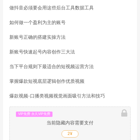
做抖音必须要会用这些后台工具数据工具
如何做一个盈利为主的账号
新账号正确的搭建实操方法
新账号快速起号内容创作三大法
当下平台规则下最适合的短视频运营方法
掌握爆款短视底层逻辑创作优质视频
爆款视频-口播类视频视觉画面吸引方法和技巧
VIP免费 永久VIP免费
当前隐藏内容需要支付
2¥