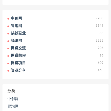
中创网
9708
冒泡网
9143
搞钱副业
33
福缘网
5223
网赚交流
206
网赚教程
16
网赚项目
609
资源分享
163
分类
中创网
冒泡网