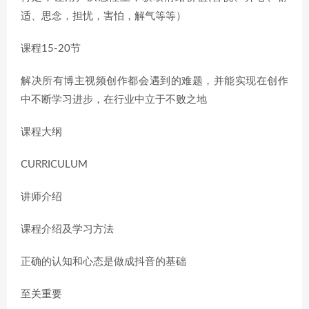
适、思念，担忧，害怕，解气等等）
课程15-20节
解决所有博主视频创作都会遇到的难题，并能实现在创作
中不断学习进步，在行业中立于不败之地
课程大纲
CURRICULUM
讲师介绍
课程介绍及学习方法
正确的认知和心态是做成抖音的基础
至关重要