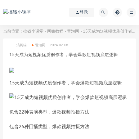
登录
当前位置：
搞钱小课堂
网赚教程
冒泡网
15天成为短视频优质创作者，​学会爆款短视频底层逻辑
>
>
>
汤姆猫
冒泡网
2024-02-08
15天成为短视频优质创作者，​学会爆款短视频底层逻辑
15天成为短视频优质创作者，​学会爆款短视频底层逻辑
包含22种表演类型，爆款视频拍摄方法
包含26种囗播类型，爆款视频拍摄方法