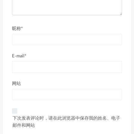
昵称*
E-mail*
网站
下次发表评论时，请在此浏览器中保存我的姓名、电子
邮件和网站