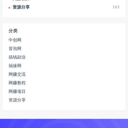
资源分享
163
分类
中创网
冒泡网
搞钱副业
福缘网
网赚交流
网赚教程
网赚项目
资源分享