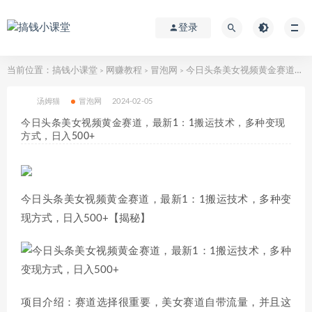
登录
当前位置：
搞钱小课堂
网赚教程
冒泡网
今日头条美女视频黄金赛道，最新1：1搬运技术，多种变现方式，日入500+
>
>
>
汤姆猫
冒泡网
2024-02-05
今日头条美女视频黄金赛道，最新1：1搬运技术，多种变现
方式，日入500+
今日头条美女视频黄金赛道，最新1：1搬运技术，多种变
现方式，日入500+【揭秘】
项目介绍：赛道选择很重要，美女赛道自带流量，并且这