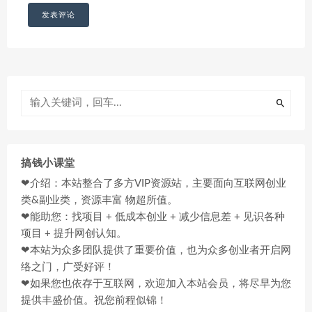
搞钱小课堂
❤介绍：本站整合了多方VIP资源站，主要面向互联网创业
类&副业类，资源丰富 物超所值。
❤能助您：找项目 + 低成本创业 + 减少信息差 + 见识各种
项目 + 提升网创认知。
❤本站为众多团队提供了重要价值，也为众多创业者开启网
络之门，广受好评！
❤如果您也依存于互联网，欢迎加入本站会员，将尽早为您
提供丰盛价值。祝您前程似锦！