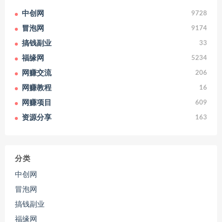
中创网
9728
冒泡网
9174
搞钱副业
33
福缘网
5234
网赚交流
206
网赚教程
16
网赚项目
609
资源分享
163
分类
中创网
冒泡网
搞钱副业
福缘网