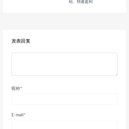
站、快速盈利
发表回复
昵称*
E-mail*