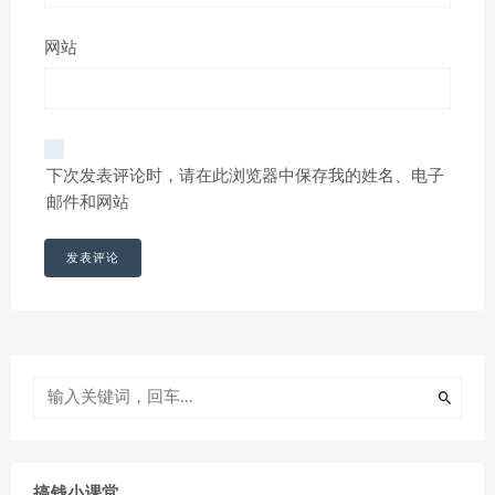
网站
下次发表评论时，请在此浏览器中保存我的姓名、电子
邮件和网站
搞钱小课堂