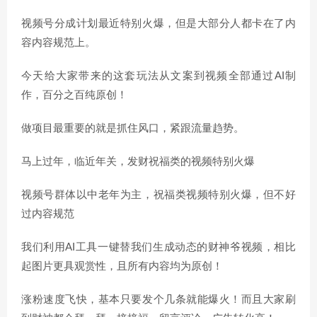
视频号分成计划最近特别火爆，但是大部分人都卡在了内
容内容规范上。
今天给大家带来的这套玩法从文案到视频全部通过AI制
作，百分之百纯原创！
做项目最重要的就是抓住风口，紧跟流量趋势。
马上过年，临近年关，发财祝福类的视频特别火爆
视频号群体以中老年为主，祝福类视频特别火爆，但不好
过内容规范
我们利用AI工具一键替我们生成动态的财神爷视频，相比
起图片更具观赏性，且所有内容均为原创！
涨粉速度飞快，基本只要发个几条就能爆火！而且大家刷