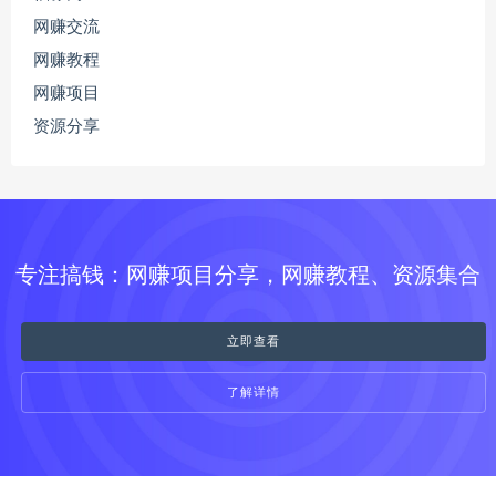
网赚交流
网赚教程
网赚项目
资源分享
专注搞钱：网赚项目分享，网赚教程、资源集合
立即查看
了解详情