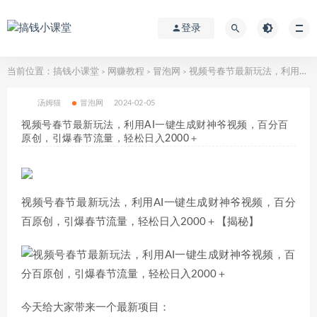
登录
当前位置：
搞钱小课堂
网赚教程
冒泡网
视频号春节最新玩法，利用AI一键生成财神爷视频，百分百原创，引爆春节流量，轻松日入2000＋
>
>
>
汤姆猫
冒泡网
2024-02-05
视频号春节最新玩法，利用AI一键生成财神爷视频，百分百
原创，引爆春节流量，轻松日入2000＋
视频号春节最新玩法，利用AI一键生成财神爷视频，百分
百原创，引爆春节流量，轻松日入2000＋【揭秘】
今天给大家带来一个最新项目：