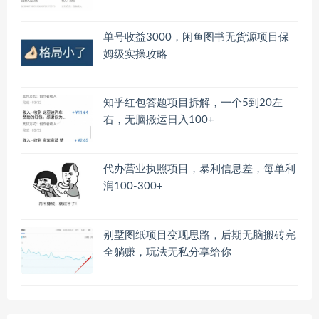
单号收益3000，闲鱼图书无货源项目保
姆级实操攻略
知乎红包答题项目拆解，一个5到20左
右，无脑搬运日入100+
代办营业执照项目，暴利信息差，每单利
润100-300+
别墅图纸项目变现思路，后期无脑搬砖完
全躺赚，玩法无私分享给你