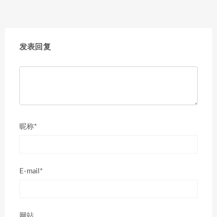
发表回复
昵称*
E-mail*
网站