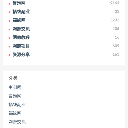
冒泡网
9164
搞钱副业
33
福缘网
5233
网赚交流
206
网赚教程
16
网赚项目
609
资源分享
163
分类
中创网
冒泡网
搞钱副业
福缘网
网赚交流