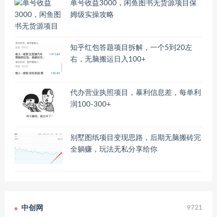
单号收益3000，闲鱼图书无货源项目保
姆级实操攻略
知乎红包答题项目拆解，一个5到20左
右，无脑搬运日入100+
代办营业执照项目，暴利信息差，每单利
润100-300+
别墅图纸项目变现思路，后期无脑搬砖完
全躺赚，玩法无私分享给你
中创网
9721