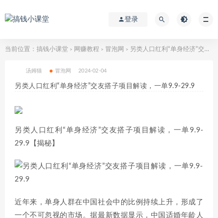
登录
当前位置：
搞钱小课堂
网赚教程
冒泡网
另类人口红利“单身经济”交友搭子项目解读，一单9.9-29.9
>
>
>
汤姆猫
冒泡网
2024-02-04
另类人口红利“单身经济”交友搭子项目解读，一单9.9-29.9
另类人口红利“单身经济”交友搭子项目解读，一单9.9-
29.9【揭秘】
近年来，单身人群在中国社会中的比例持续上升，形成了
一个不可忽视的市场。据最新数据显示，中国适婚年龄人