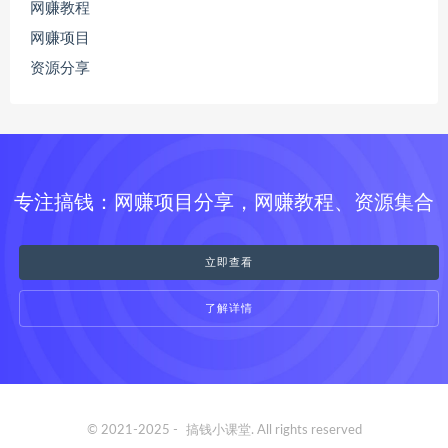
网赚教程
网赚项目
资源分享
专注搞钱：网赚项目分享，网赚教程、资源集合
立即查看
了解详情
© 2021-2025 -
搞钱小课堂
. All rights reserved