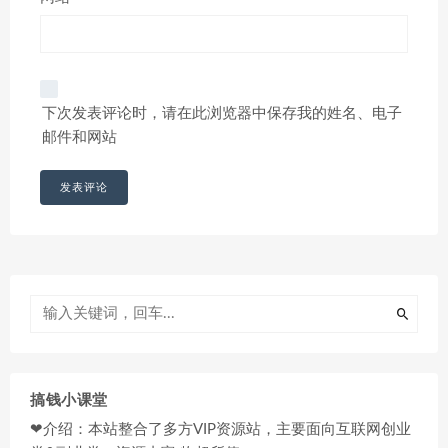
下次发表评论时，请在此浏览器中保存我的姓名、电子
邮件和网站
搞钱小课堂
❤介绍：本站整合了多方VIP资源站，主要面向互联网创业