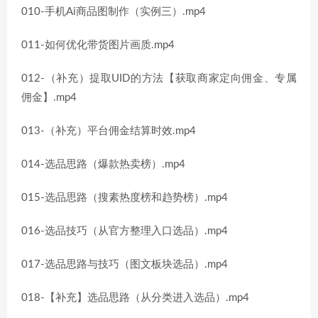
010-手机Ai商品图制作（实例三）.mp4
011-如何优化带货图片画质.mp4
012-（补充）提取UID的方法【获取商家定向佣金、专属
佣金】.mp4
013-（补充）平台佣金结算时效.mp4
014-选品思路（爆款热卖榜）.mp4
015-选品思路（搜素热度榜和趋势榜）.mp4
016-选品技巧（从官方整理入口选品）.mp4
017-选品思路与技巧（图文板块选品）.mp4
018-【补充】选品思路（从分类进入选品）.mp4