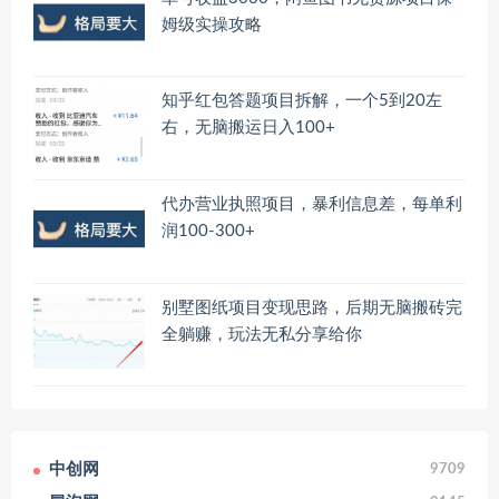
姆级实操攻略
知乎红包答题项目拆解，一个5到20左
右，无脑搬运日入100+
代办营业执照项目，暴利信息差，每单利
润100-300+
别墅图纸项目变现思路，后期无脑搬砖完
全躺赚，玩法无私分享给你
中创网
9709