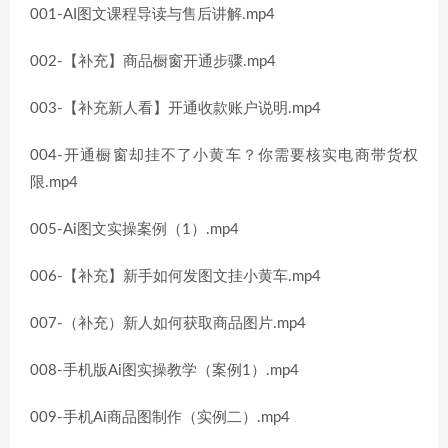
001-AI图文课程导读与售后讲解.mp4
002-【补充】商品橱窗开通步骤.mp4
003-【补充新人看】开通收款账户说明.mp4
004-开通橱窗却挂不了小黄车？你需要核实电商带货权
限.mp4
005-Ai图文实操案例（1）.mp4
006-【补充】新手如何发图文挂小黄车.mp4
007-（补充）新人如何获取商品图片.mp4
008-手机版Ai图实操教学（案例1）.mp4
009-手机Ai商品图制作（实例二）.mp4