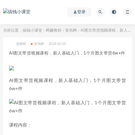
登录
当前位置：
搞钱小课堂
网赚教程
冒泡网
AI图文带货视频课程，新人基础入门，1个月图文带货6w+件
>
>
>
汤姆猫
冒泡网
2024-02-03
AI图文带货视频课程，新人基础入门，1个月图文带货6w+件
AI图文带货视频课程，新人基础入门，1个月图文带货
6w+件
课程内容：