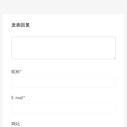
发表回复
昵称*
E-mail*
网站