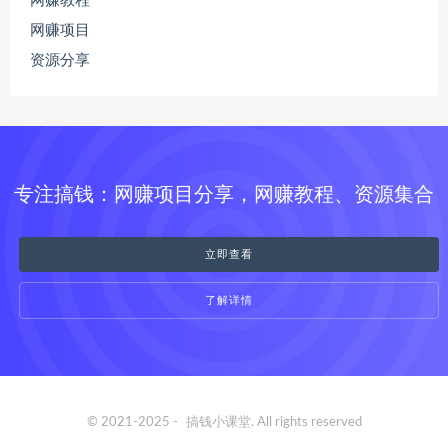
网赚教程
网赚项目
资源分享
专注搞钱：网赚项目分享，网赚教程、资源集合
立即查看
了解详情
© 2021-2025 -
搞钱小课堂
. All rights reserved