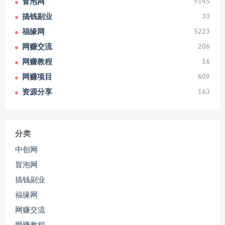
冒泡网
9145
搞钱副业
33
福缘网
5223
网赚交流
206
网赚教程
16
网赚项目
609
资源分享
163
分类
中创网
冒泡网
搞钱副业
福缘网
网赚交流