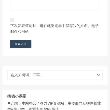
下次发表评论时，请在此浏览器中保存我的姓名、电子
邮件和网站
搞钱小课堂
❤介绍：本站整合了多方VIP资源站，主要面向互联网创业
类&副业类，资源丰富 物超所值。