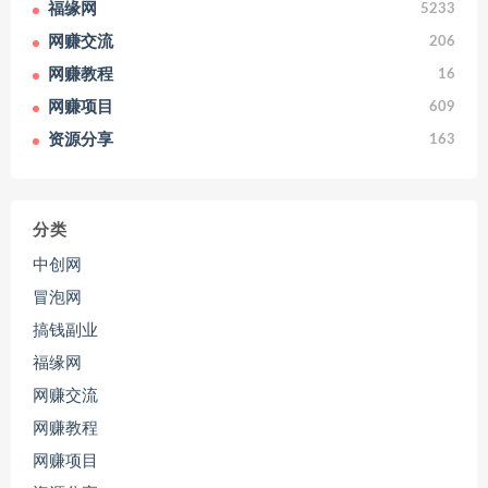
福缘网
5233
网赚交流
206
网赚教程
16
网赚项目
609
资源分享
163
分类
中创网
冒泡网
搞钱副业
福缘网
网赚交流
网赚教程
网赚项目