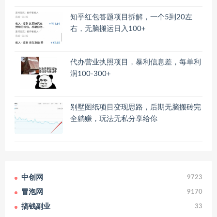
知乎红包答题项目拆解，一个5到20左
右，无脑搬运日入100+
代办营业执照项目，暴利信息差，每单利
润100-300+
别墅图纸项目变现思路，后期无脑搬砖完
全躺赚，玩法无私分享给你
中创网
9723
冒泡网
9170
搞钱副业
33