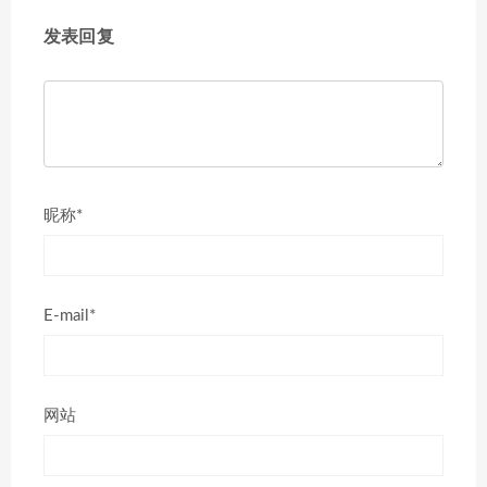
发表回复
昵称*
E-mail*
网站