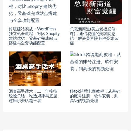
跨境建站实战：WordPress
总裁新商道(美业老板必修
独立站全教程，对比 Shopify
课)，通俗易懂的美容院总
建站优劣，零基础完成站点
结，解决美容院各种疑难杂
搭建与全套功能配置
症
酒桌高手话术：二十年接待
tiktok跨境电商教程：从基础
经验总结，吃透规律与底层
的账号注册、软件安装，到
逻辑秒变话题王者
高级的视频处理