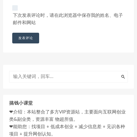
下次发表评论时，请在此浏览器中保存我的姓名、电子
邮件和网站
搞钱小课堂
❤介绍：本站整合了多方VIP资源站，主要面向互联网创业
类&副业类，资源丰富 物超所值。
❤能助您：找项目 + 低成本创业 + 减少信息差 + 见识各种
项目 + 提升网创认知。