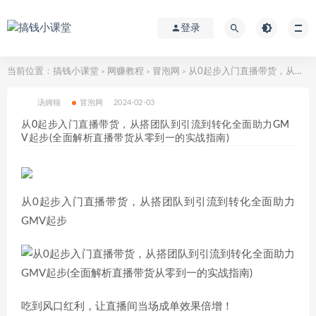
登录
当前位置：
搞钱小课堂
网赚教程
冒泡网
从0起步入门直播带货，​从搭团队到引流到转化全面助力GMV起步(全面解析直播带货从零到一的实战指南)
>
>
>
汤姆猫
冒泡网
2024-02-03
从0起步入门直播带货，​从搭团队到引流到转化全面助力GM
V起步(全面解析直播带货从零到一的实战指南)
从0起步入门直播带货，​从搭团队到引流到转化全面助力
GMV起步
吃到风口红利，让直播间当场成单效果倍增！