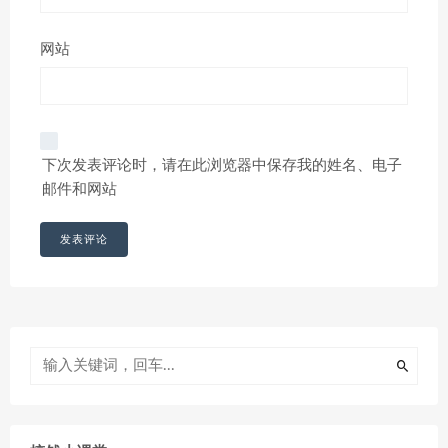
网站
下次发表评论时，请在此浏览器中保存我的姓名、电子
邮件和网站