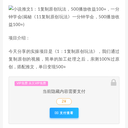
项目介绍：
今天分享的实操项目是《1：1复制原创玩法》，我们通过
复制原创的视频，简单的加工处理之后，亲测100%过原
创，搭配推文，单日变现500+
VIP免费 永久VIP免费
当前隐藏内容需要支付
2¥
支付查看