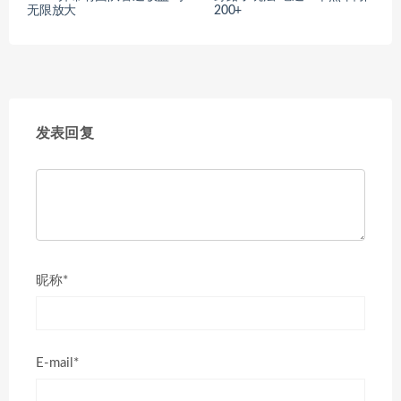
无限放大
200+
发表回复
昵称*
E-mail*