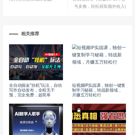
号多撸，轻松获取额外收入)
相关推荐
全自动掘金“挂机”玩法，自动
短视频IP实战课，独创一键复
写作自动发布，全程无干
制学习秘籍，转战新领域，
预，完全免费，超简单
月赚五万轻松行