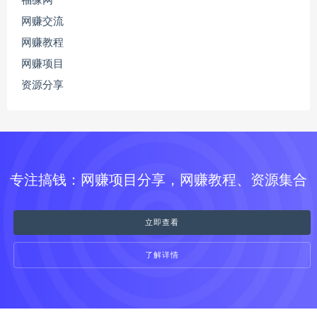
福缘网
网赚交流
网赚教程
网赚项目
资源分享
专注搞钱：网赚项目分享，网赚教程、资源集合
立即查看
了解详情