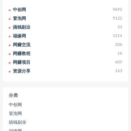
中创网
9692
冒泡网
9122
搞钱副业
33
福缘网
5214
网赚交流
206
网赚教程
16
网赚项目
609
资源分享
163
分类
中创网
冒泡网
搞钱副业