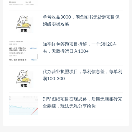
单号收益3000，闲鱼图书无货源项目保
姆级实操攻略
知乎红包答题项目拆解，一个5到20左
右，无脑搬运日入100+
代办营业执照项目，暴利信息差，每单利
润100-300+
别墅图纸项目变现思路，后期无脑搬砖完
全躺赚，玩法无私分享给你