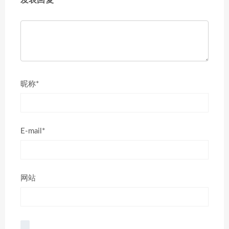
发表回复
昵称*
E-mail*
网站