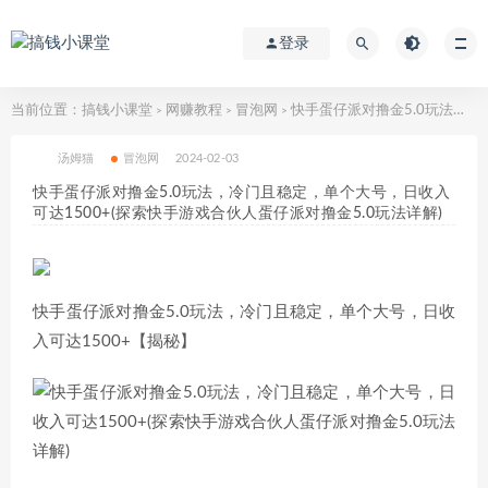
登录
当前位置：
搞钱小课堂
网赚教程
冒泡网
快手蛋仔派对撸金5.0玩法，冷门且稳定，单个大号，日收入可达1500+(探索快手游戏合伙人蛋仔派对撸金5.0玩法详解)
>
>
>
汤姆猫
冒泡网
2024-02-03
快手蛋仔派对撸金5.0玩法，冷门且稳定，单个大号，日收入
可达1500+(探索快手游戏合伙人蛋仔派对撸金5.0玩法详解)
快手蛋仔派对撸金5.0玩法，冷门且稳定，单个大号，日收
入可达1500+【揭秘】