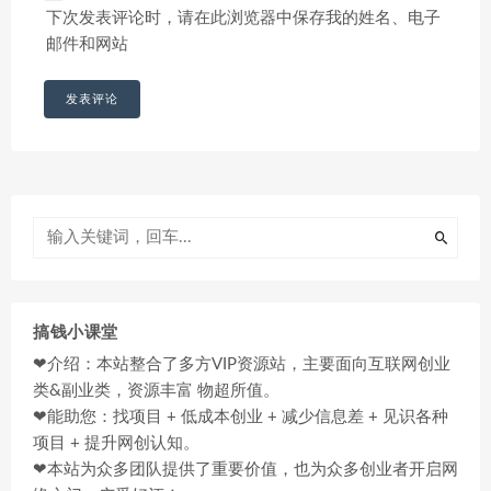
下次发表评论时，请在此浏览器中保存我的姓名、电子
邮件和网站
搞钱小课堂
❤介绍：本站整合了多方VIP资源站，主要面向互联网创业
类&副业类，资源丰富 物超所值。
❤能助您：找项目 + 低成本创业 + 减少信息差 + 见识各种
项目 + 提升网创认知。
❤本站为众多团队提供了重要价值，也为众多创业者开启网