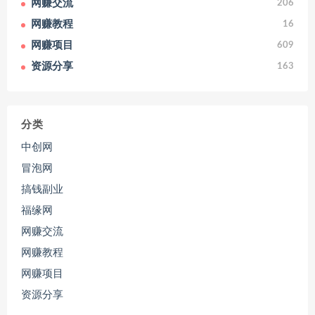
网赚交流
206
网赚教程
16
网赚项目
609
资源分享
163
分类
中创网
冒泡网
搞钱副业
福缘网
网赚交流
网赚教程
网赚项目
资源分享