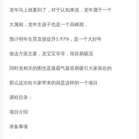
龙年马上就要到了，对于认知来说，龙年属于一个
大属相，龙年生孩子也是一个高峰期，
预计明年生育直接提升1.97%，是一个大好年
做这方面文案，龙宝宝等等，很容易吸流
同时龙相关的图也是最霸气最容易吸引大家喜欢的
那么这次给大家带来的就是这样的一个项目
课程目录：
项目介绍
准备事项