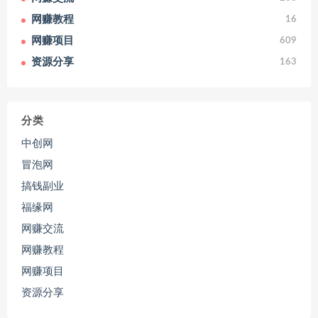
网赚教程
16
网赚项目
609
资源分享
163
分类
中创网
冒泡网
搞钱副业
福缘网
网赚交流
网赚教程
网赚项目
资源分享