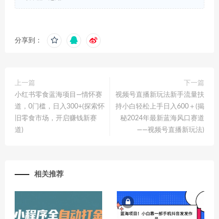
分享到：
上一篇
下一篇
小红书零食蓝海项目—情怀赛
视频号直播新玩法新手流量扶
道，0门槛，日入300+(探索怀
持小白轻松上手日入600＋(揭
旧零食市场，开启赚钱新赛
秘2024年最新蓝海风口赛道
道)
——视频号直播新玩法)
相关推荐