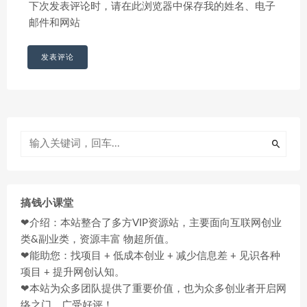
下次发表评论时，请在此浏览器中保存我的姓名、电子
邮件和网站
搞钱小课堂
❤介绍：本站整合了多方VIP资源站，主要面向互联网创业
类&副业类，资源丰富 物超所值。
❤能助您：找项目 + 低成本创业 + 减少信息差 + 见识各种
项目 + 提升网创认知。
❤本站为众多团队提供了重要价值，也为众多创业者开启网
络之门，广受好评！