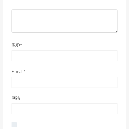
昵称*
E-mail*
网站