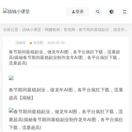
登录
当前位置：
搞钱小课堂
网赚教程
冒泡网
春节期间最稳副业，做龙年AI图，各平台疯狂下载，流量超高(揭秘春节期间最稳副业制作龙年AI图，各平台疯狂下载，流量超高)
>
>
>
汤姆猫
冒泡网
2024-02-02
春节期间最稳副业，做龙年AI图，各平台疯狂下载，流量超
高(揭秘春节期间最稳副业制作龙年AI图，各平台疯狂下载，
流量超高)
春节期间最稳副业，做龙年AI图，各平台疯狂下载，流量
超高【揭秘】