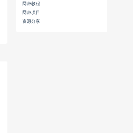
网赚教程
网赚项目
资源分享