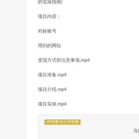
项目内容：
对标账号
用到的网站
变现方式和注意事项.mp4
项目准备.mp4
项目介绍.mp4
项目实操.mp4
VIP免费 永久VIP免费
当