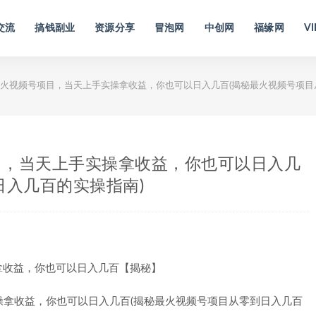
交流
搞钱副业
资源分享
冒泡网
中创网
福缘网
VI
火视频号项目，当天上手实操拿收益，你也可以日入几百(揭秘最火视频号项目
目，当天上手实操拿收益，你也可以日入几
日入几百的实操指南)
拿收益，你也可以日入几百【揭秘】