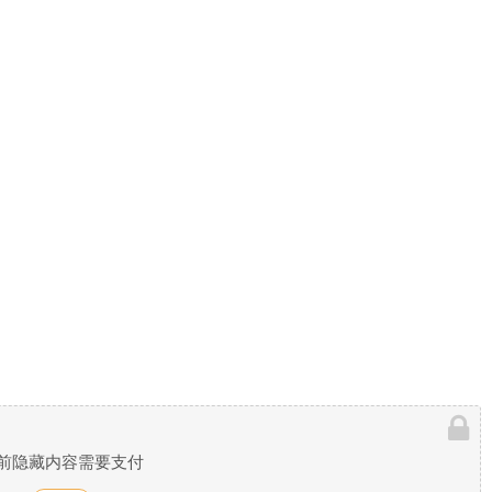
前隐藏内容需要支付