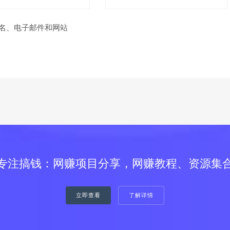
名、电子邮件和网站
专注搞钱：网赚项目分享，网赚教程、资源集
立即查看
了解详情