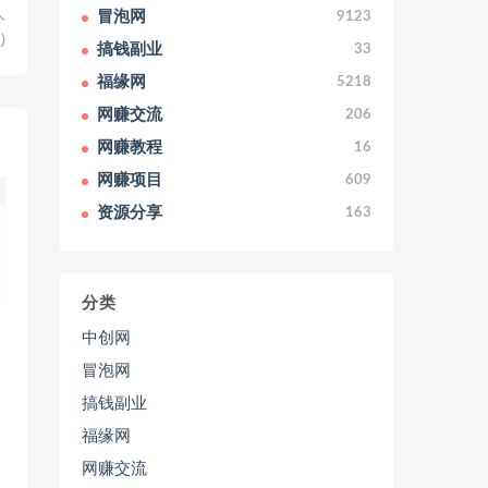
人
冒泡网
9123
)
搞钱副业
33
福缘网
5218
网赚交流
206
网赚教程
16
网赚项目
609
资源分享
163
分类
中创网
冒泡网
搞钱副业
福缘网
网赚交流