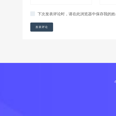
下次发表评论时，请在此浏览器中保存我的姓