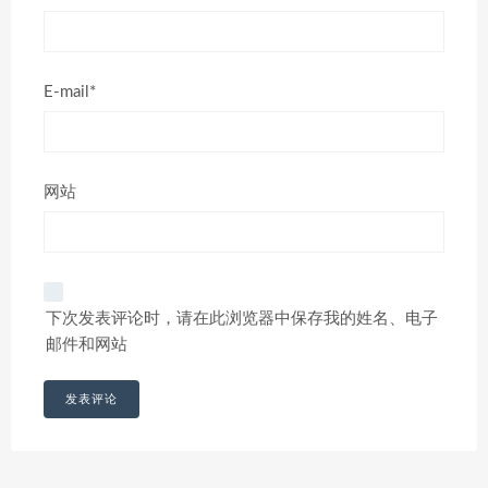
E-mail*
网站
下次发表评论时，请在此浏览器中保存我的姓名、电子
邮件和网站