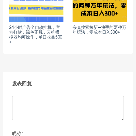
24小时广告全自动挂机，官
夸克搜索拉新—快手的两种万
方打款，绿色正规，云机模
年玩法，零成本日入300+
拟器均可操作，单日收益500
+
发表回复
昵称*