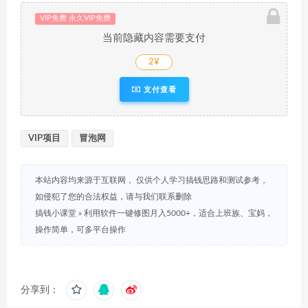
VIP免费 永久VIP免费
当前隐藏内容需要支付
2¥
支付查看
VIP项目
冒泡网
本站内容均来源于互联网， 仅供个人学习搞钱思路和测试参考，
如侵犯了您的合法权益，请与我们联系删除
搞钱小课堂
»
利用软件一键修图月入5000+，适合上班族、宝妈，
操作简单，可多平台操作
分享到：