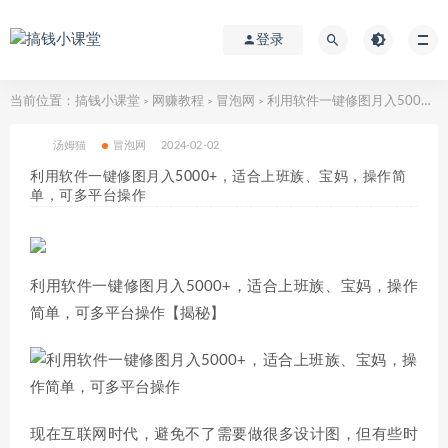
登录
当前位置：
搞钱小课堂
网赚教程
冒泡网
利用软件一键修图月入5000+，适合上班族、宝妈，操作简单，可多平台操作
>
>
>
汤姆猫
冒泡网
2024-02-02
利用软件一键修图月入5000+，适合上班族、宝妈，操作简
单，可多平台操作
利用软件一键修图月入5000+，适合上班族、宝妈，操作
简单，可多平台操作【揭秘】
现在互联网时代，避免不了需要做很多设计图，但有些时