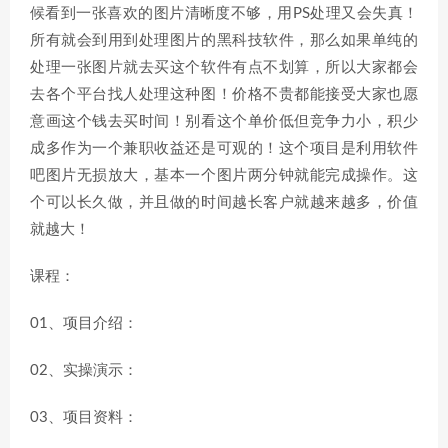
候看到一张喜欢的图片清晰度不够，用PS处理又会失真！
所有就会到用到处理图片的黑科技软件，那么如果单纯的
处理一张图片就去买这个软件有点不划算，所以大家都会
去各个平台找人处理这种图！价格不贵都能接受大家也愿
意画这个钱去买时间！别看这个单价低但竞争力小，积少
成多作为一个兼职收益还是可观的！这个项目是利用软件
吧图片无损放大，基本一个图片两分钟就能完成操作。这
个可以长久做，并且做的时间越长客户就越来越多，价值
就越大！
课程：
01、项目介绍：
02、实操演示：
03、项目资料：