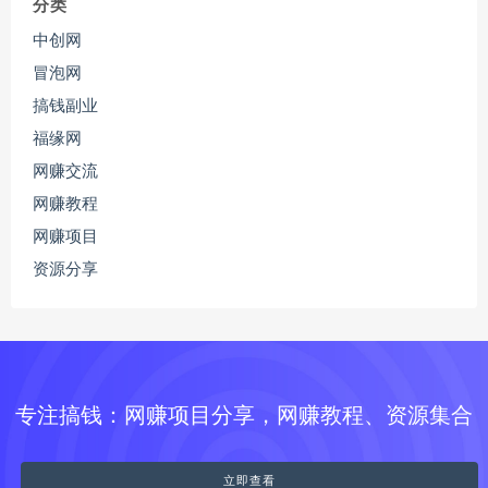
分类
中创网
冒泡网
搞钱副业
福缘网
网赚交流
网赚教程
网赚项目
资源分享
专注搞钱：网赚项目分享，网赚教程、资源集合
立即查看