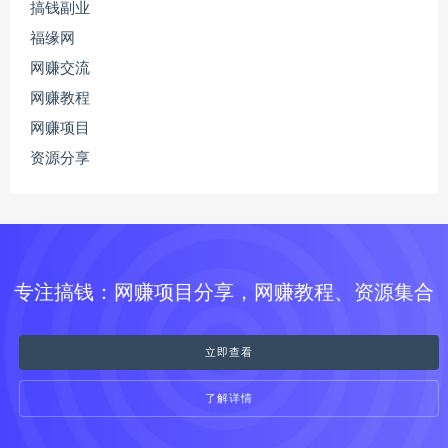
搞钱副业
福缘网
网赚交流
网赚教程
网赚项目
资源分享
专注搞钱：网赚项目分享，网赚教程、资源集合
立即查看
了解详情