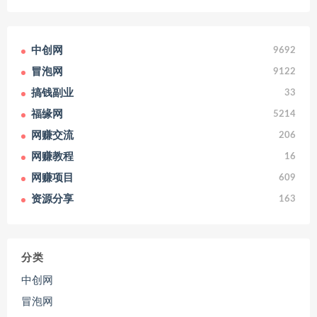
中创网
9692
冒泡网
9122
搞钱副业
33
福缘网
5214
网赚交流
206
网赚教程
16
网赚项目
609
资源分享
163
分类
中创网
冒泡网