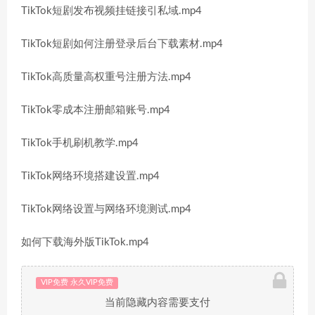
TikTok短剧发布视频挂链接引私域.mp4
TikTok短剧如何注册登录后台下载素材.mp4
TikTok高质量高权重号注册方法.mp4
TikTok零成本注册邮箱账号.mp4
TikTok手机刷机教学.mp4
TikTok网络环境搭建设置.mp4
TikTok网络设置与网络环境测试.mp4
如何下载海外版TikTok.mp4
VIP免费 永久VIP免费
当前隐藏内容需要支付