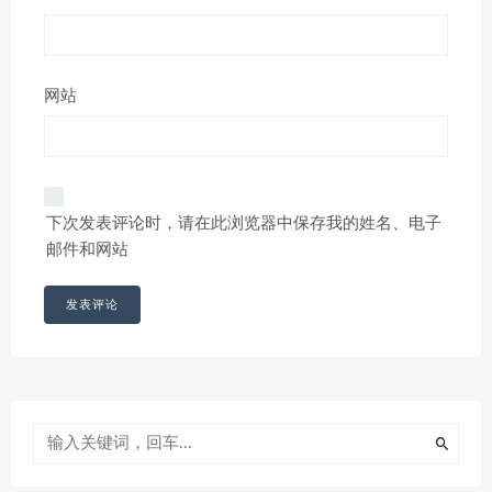
网站
下次发表评论时，请在此浏览器中保存我的姓名、电子
邮件和网站