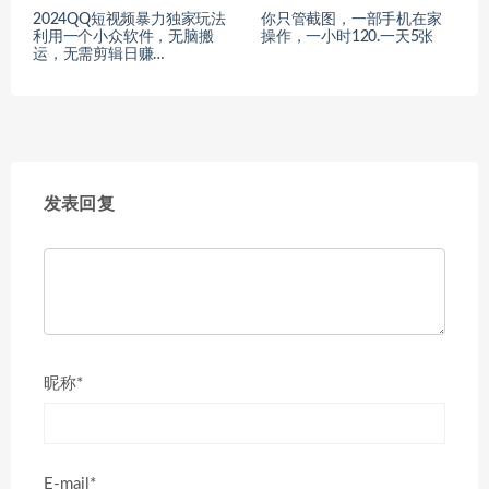
2024QQ短视频暴力独家玩法
你只管截图，一部手机在家
利用一个小众软件，无脑搬
操作，一小时120.一天5张
运，无需剪辑日赚…
发表回复
昵称*
E-mail*