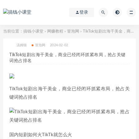
登录
当前位置：
搞钱小课堂
网赚教程
冒泡网
TikTok短剧出海干美金，商业已经闭环抓紧布局，抢占关键词抢占排名
>
>
>
汤姆猫
冒泡网
2024-02-02
TikTok短剧出海干美金，商业已经闭环抓紧布局，抢占关键
词抢占排名
TikTok短剧出海干美金，商业已经闭环抓紧布局，抢占关
键词抢占排名
国内短剧如何火TikTk就怎么火