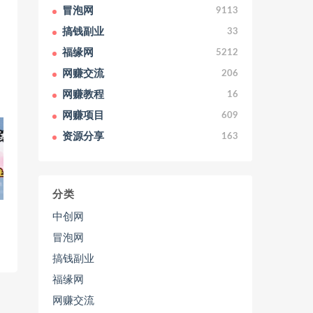
冒泡网
9113
搞钱副业
33
福缘网
5212
网赚交流
206
网赚教程
16
网赚项目
609
资源分享
163
分类
，
中创网
冒泡网
搞钱副业
福缘网
网赚交流