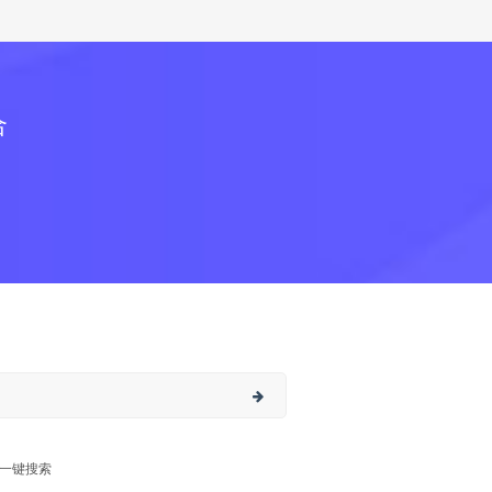
合
一键搜索