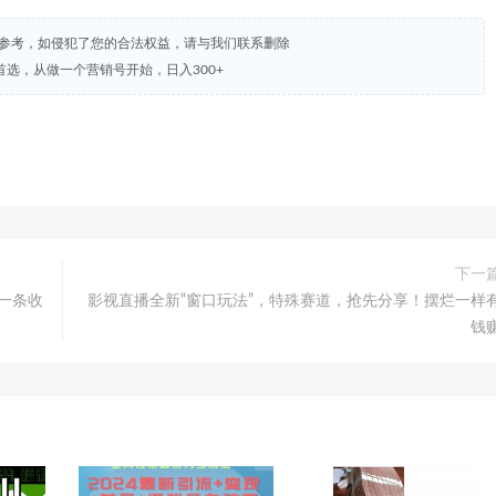
试参考，如侵犯了您的合法权益，请与我们联系删除
选，从做一个营销号开始，日入300+
下一
一条收
影视直播全新“窗口玩法”，特殊赛道，抢先分享！摆烂一样
钱