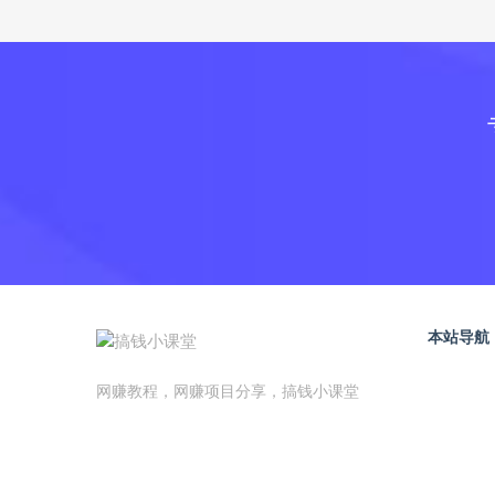
本站导航
网赚教程，网赚项目分享，搞钱小课堂