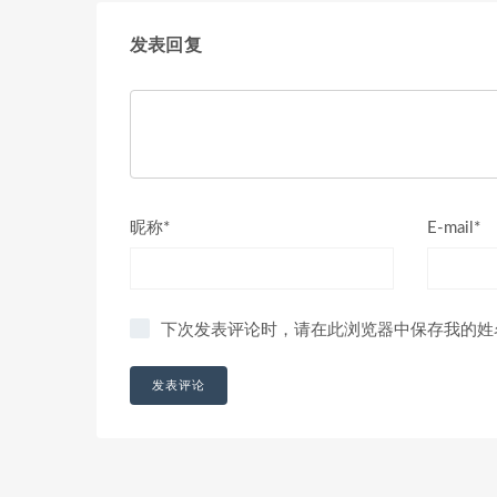
发表回复
昵称*
E-mail*
下次发表评论时，请在此浏览器中保存我的姓