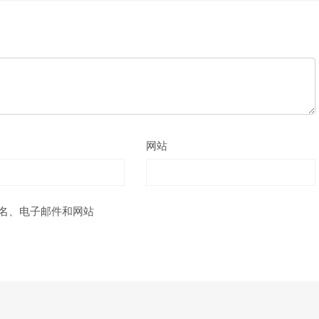
网站
名、电子邮件和网站