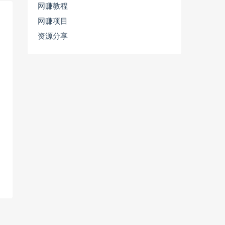
网赚教程
网赚项目
资源分享