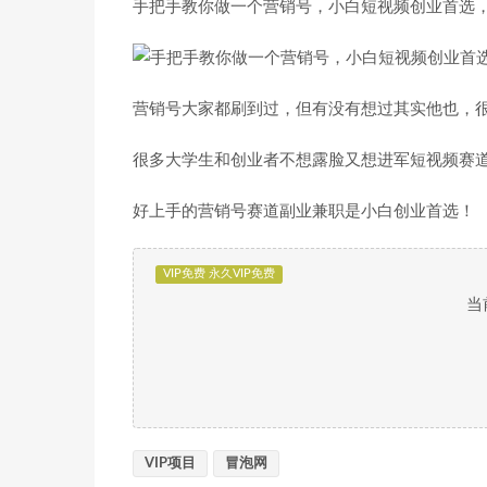
手把手教你做一个营销号，小白短视频创业首选，
营销号大家都刷到过，但有没有想过其实他也，
很多大学生和创业者不想露脸又想进军短视频赛
好上手的营销号赛道副业兼职是小白创业首选！
VIP免费 永久VIP免费
当
VIP项目
冒泡网