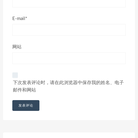
E-mail*
网站
下次发表评论时，请在此浏览器中保存我的姓名、电子
邮件和网站