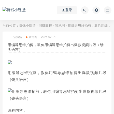
登录
当前位置：
搞钱小课堂
网赚教程
冒泡网
用编导思维拍剪，教你用编导思维拍剪出爆款视频片段（镜头语言）
>
>
>
汤姆猫
冒泡网
2024-02-01
用编导思维拍剪，教你用编导思维拍剪出爆款视频片段（镜
头语言）
用编导思维拍剪，教你用编导思维拍剪出爆款视频片段
（镜头语言）
课程内容：