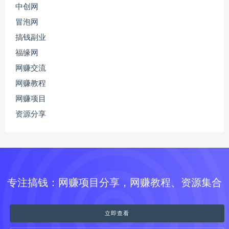
中创网
冒泡网
搞钱副业
福缘网
网赚交流
网赚教程
网赚项目
资源分享
专注搞钱：网赚项目分享，网赚教程、资源集合
立即查看