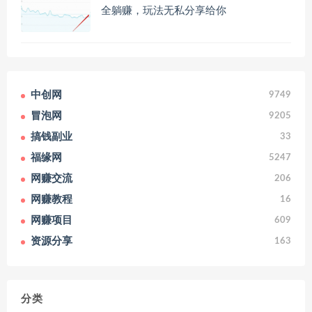
全躺赚，玩法无私分享给你
中创网
9749
冒泡网
9205
搞钱副业
33
福缘网
5247
网赚交流
206
网赚教程
16
网赚项目
609
资源分享
163
分类