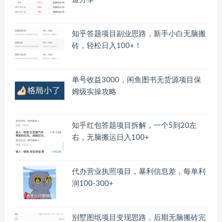
知乎答题项目副业思路，新手小白无脑搬
砖，轻松日入100+！
单号收益3000，闲鱼图书无货源项目保
姆级实操攻略
知乎红包答题项目拆解，一个5到20左
右，无脑搬运日入100+
代办营业执照项目，暴利信息差，每单利
润100-300+
别墅图纸项目变现思路，后期无脑搬砖完