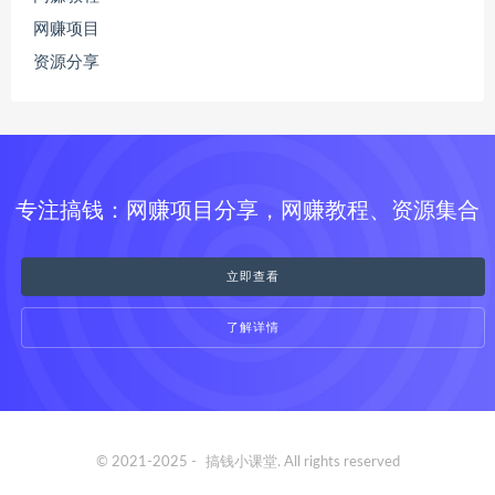
网赚项目
资源分享
专注搞钱：网赚项目分享，网赚教程、资源集合
立即查看
了解详情
© 2021-2025 -
搞钱小课堂
. All rights reserved