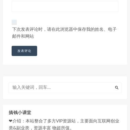
下次发表评论时，请在此浏览器中保存我的姓名、电子
邮件和网站
搞钱小课堂
❤介绍：本站整合了多方VIP资源站，主要面向互联网创业
类&副业类，资源丰富 物超所值。