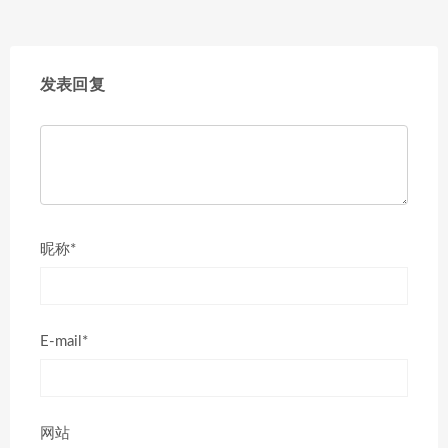
发表回复
昵称*
E-mail*
网站