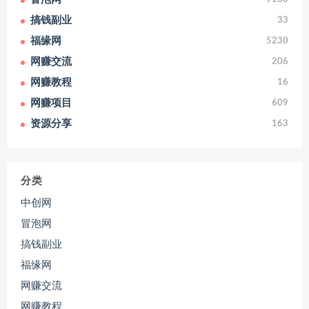
搞钱副业
33
福缘网
5230
网赚交流
206
网赚教程
16
网赚项目
609
资源分享
163
分类
中创网
冒泡网
搞钱副业
福缘网
网赚交流
网赚教程