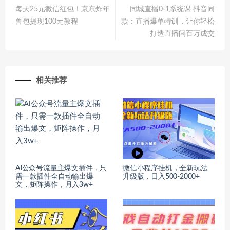
每天25元微信红包！京东炸年
同城直播0-1系统课 抖音同
兽包提现100元教程
款：直播爆单特训，让你轻松
打造直播间百万成交
相关推荐
Ai公众号流量主爆文插件，只
微信小程序挂机，全新玩法
需一款插件全自动输出爆
升级版，日入500-2000+
文，矩阵操作，月入3w+