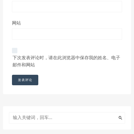
网站
下次发表评论时，请在此浏览器中保存我的姓名、电子
邮件和网站