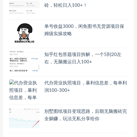
砖，轻松日入100+！
单号收益3000，闲鱼图书无货源项目保
姆级实操攻略
知乎红包答题项目拆解，一个5到20左
右，无脑搬运日入100+
代办营业执照项目，暴利信息差，每单利
润100-300+
别墅图纸项目变现思路，后期无脑搬砖完
全躺赚，玩法无私分享给你