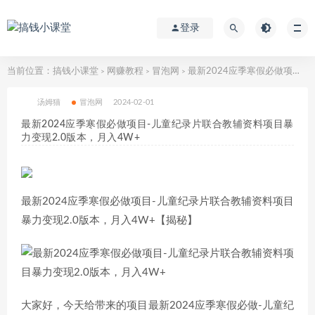
登录
当前位置：
搞钱小课堂
网赚教程
冒泡网
最新2024应季寒假必做项目-儿童纪录片联合教辅资料项目暴力变现2.0版本，月入4W+
>
>
>
汤姆猫
冒泡网
2024-02-01
最新2024应季寒假必做项目-儿童纪录片联合教辅资料项目暴
力变现2.0版本，月入4W+
最新2024应季寒假必做项目-儿童纪录片联合教辅资料项目
暴力变现2.0版本，月入4W+【揭秘】
大家好，今天给带来的项目最新2024应季寒假必做-儿童纪