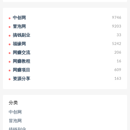
中创网
9746
冒泡网
9203
搞钱副业
33
福缘网
5242
网赚交流
206
网赚教程
16
网赚项目
609
资源分享
163
分类
中创网
冒泡网
搞钱副业