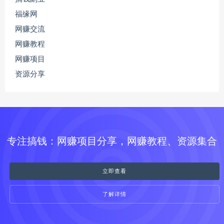
福缘网
网赚交流
网赚教程
网赚项目
资源分享
专注搞钱：网赚项目分享，网赚教程、资源集合
立即查看
了解详情