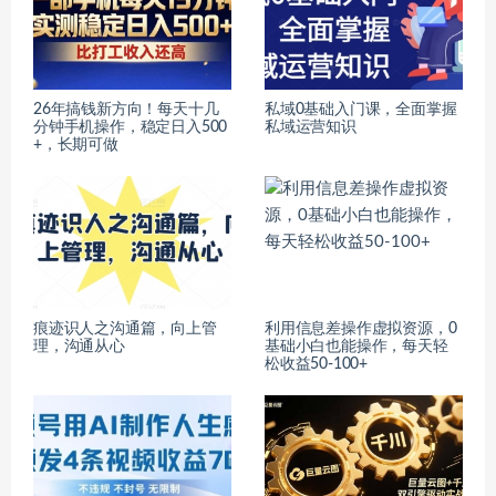
26年搞钱新方向！每天十几
私域0基础入门课，全面掌握
分钟手机操作，稳定日入500
私域运营知识
+，长期可做
痕迹识人之沟通篇，向上管
利用信息差操作虚拟资源，0
理，沟通从心
基础小白也能操作，每天轻
松收益50-100+