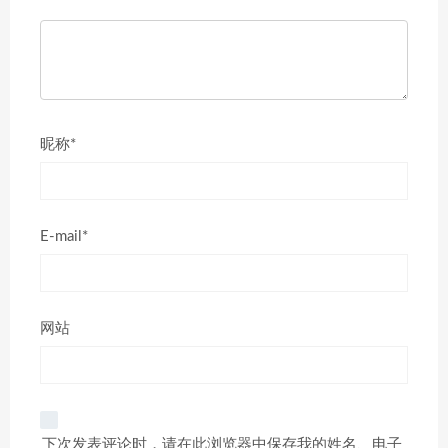
昵称*
E-mail*
网站
下次发表评论时，请在此浏览器中保存我的姓名、电子