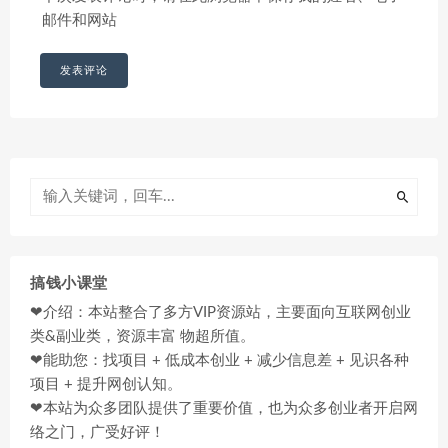
邮件和网站
搞钱小课堂
❤介绍：本站整合了多方VIP资源站，主要面向互联网创业
类&副业类，资源丰富 物超所值。
❤能助您：找项目 + 低成本创业 + 减少信息差 + 见识各种
项目 + 提升网创认知。
❤本站为众多团队提供了重要价值，也为众多创业者开启网
络之门，广受好评！