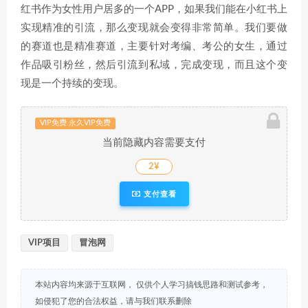
红书作为女性用户居多的一个APP，如果我们能在小红书上
实现精准的引流，那么变现就会变得非常简单。我们要做
的赛道也是精准赛道，主要针对考编、考公的女生，通过
作品吸引粉丝，然后引流到私域，完成变现，而且这个变
现是一个持续的变现。
VIP免费 永久VIP免费
当前隐藏内容需要支付
2¥
支付查看
VIP项目
冒泡网
本站内容均来源于互联网， 仅供个人学习搞钱思路和测试参考，
如侵犯了您的合法权益，请与我们联系删除