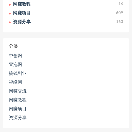
网赚教程
16
网赚项目
609
资源分享
163
分类
中创网
冒泡网
搞钱副业
福缘网
网赚交流
网赚教程
网赚项目
资源分享