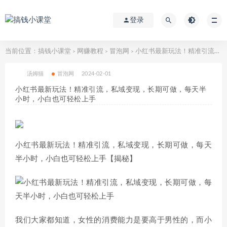
登录
当前位置：
搞钱小课堂
网赚教程
冒泡网
小红书最新玩法！精准引流，私域变现，长期可做，每天半小时，小白也可轻松上手
>
>
>
汤姆猫
冒泡网
2024-02-01
小红书最新玩法！精准引流，私域变现，长期可做，每天半
小时，小白也可轻松上手
小红书最新玩法！精准引流，私域变现，长期可做，每天
半小时，小白也可轻松上手【揭秘】
我们大家都知道，女性的消费能力是要高于男性的，而小