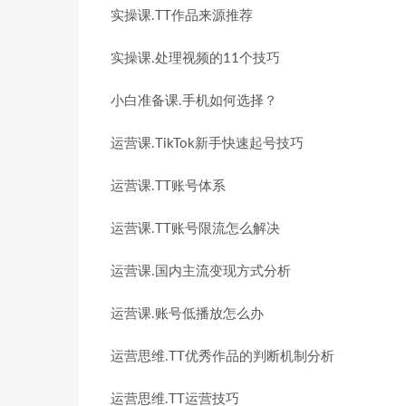
实操课.TT作品来源推荐
实操课.处理视频的11个技巧
小白准备课.手机如何选择？
运营课.TikTok新手快速起号技巧
运营课.TT账号体系
运营课.TT账号限流怎么解决
运营课.国内主流变现方式分析
运营课.账号低播放怎么办
运营思维.TT优秀作品的判断机制分析
运营思维.TT运营技巧