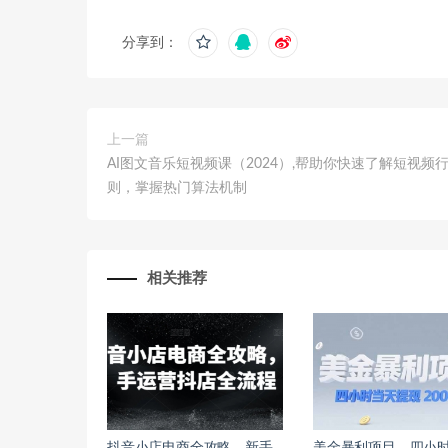
分享到：
上一篇
AI图文音乐短视频课（2024）,帮助你快速了解短视频
则，掌握热门算法机制
相关推荐