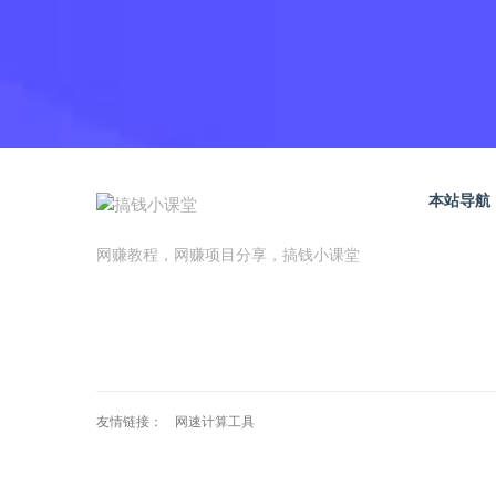
本站导航
网赚教程，网赚项目分享，搞钱小课堂
友情链接：
网速计算工具