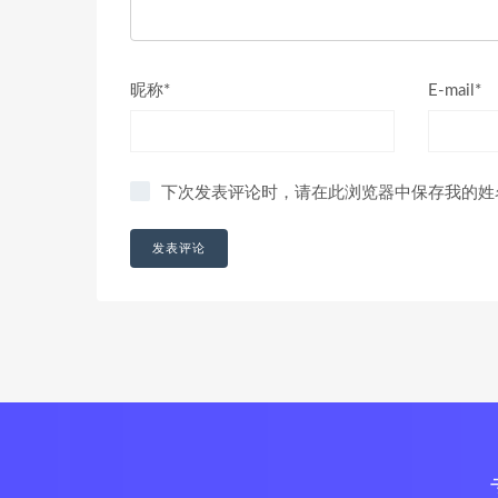
昵称*
E-mail*
下次发表评论时，请在此浏览器中保存我的姓