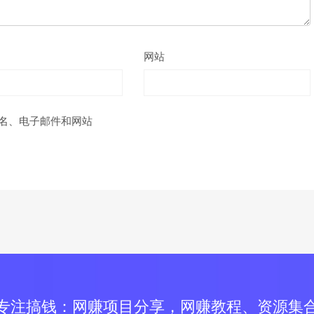
网站
名、电子邮件和网站
专注搞钱：网赚项目分享，网赚教程、资源集