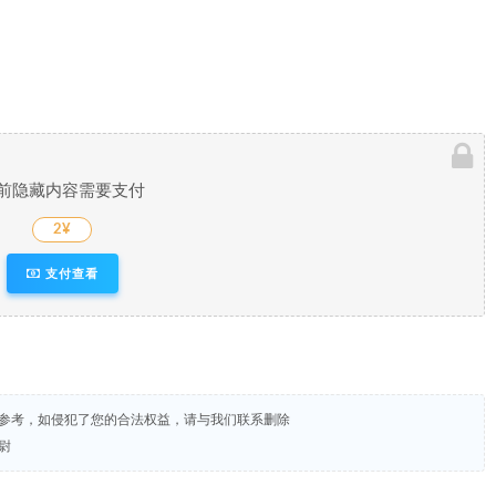
前隐藏内容需要支付
2¥
支付查看
试参考，如侵犯了您的合法权益，请与我们联系删除
校尉