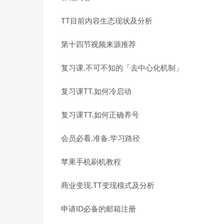
TT目前内容生态现状及分析
第十四节视频来源推荐
复习课.不可不知的「去中心化机制」
复习课TT.如何冷启动
复习课TT.如何正确养号
会员必看.准备.学习路径
苹果手机刷机教程
商业变现.TT变现模式及分析
申请ID必备的邮箱注册