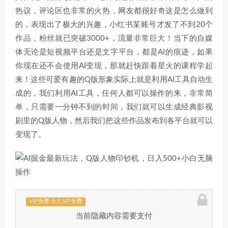
热议，评论区也非常的火热，网友都很好奇这是怎么做到
的，表现出了极大的兴趣，小红书某账号才发了不到20个
作品，粉丝就已突破3000+，流量非常巨大！当下的自媒
体无论是短视频平台还是文字平台，都是AI的痕迹，如果
你现在还不会使用AI变现，那就赶快跟着星火的课程学起
来！这些可爱有趣的Q版形象实际上就是利用AI工具自动生
成的，我们利用AI工具，任何人都可以操作的来，非常简
单，只需要一分钟不到的时间，我们就可以生成经典影视
剧里的Q版人物，然后我们把这些作品发布到各平台就可以
变现了。
VIP免费 永久VIP免费
当前隐藏内容需要支付