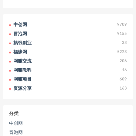
中创网
9709
冒泡网
9155
搞钱副业
33
福缘网
5223
网赚交流
206
网赚教程
16
网赚项目
609
资源分享
163
分类
中创网
冒泡网