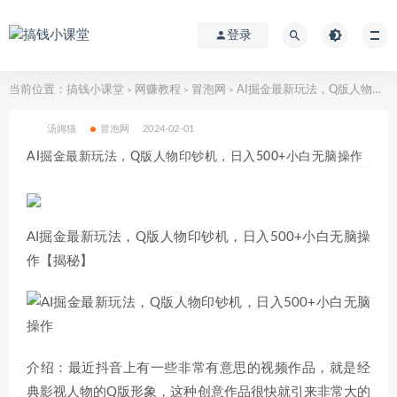
登录
当前位置：
搞钱小课堂
网赚教程
冒泡网
AI掘金最新玩法，Q版人物印钞机，日入500+小白无脑操作
>
>
>
汤姆猫
冒泡网
2024-02-01
AI掘金最新玩法，Q版人物印钞机，日入500+小白无脑操作
AI掘金最新玩法，Q版人物印钞机，日入500+小白无脑操
作【揭秘】
介绍：最近抖音上有一些非常有意思的视频作品，就是经
典影视人物的Q版形象，这种创意作品很快就引来非常大的