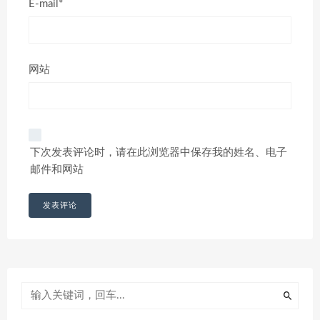
E-mail*
网站
下次发表评论时，请在此浏览器中保存我的姓名、电子
邮件和网站