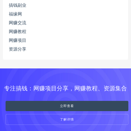
搞钱副业
福缘网
网赚交流
网赚教程
网赚项目
资源分享
专注搞钱：网赚项目分享，网赚教程、资源集合
立即查看
了解详情