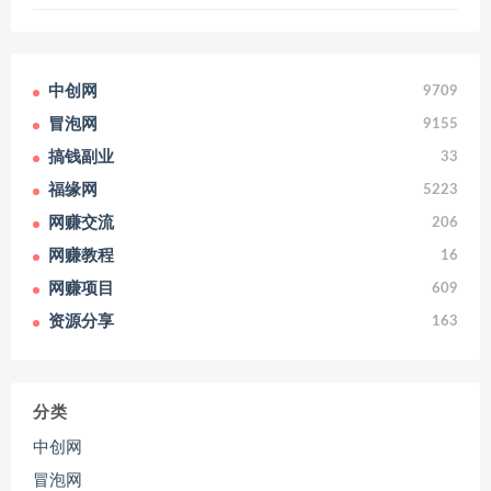
中创网
9709
冒泡网
9155
搞钱副业
33
福缘网
5223
网赚交流
206
网赚教程
16
网赚项目
609
资源分享
163
分类
中创网
冒泡网