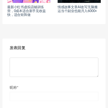
最新小红书虚拟店铺训练
情感故事文章AI改写无脑搬
营，0成本适合新手见收益
运当个副业也能月入6000+
快，适合矩阵做
发表回复
昵称*