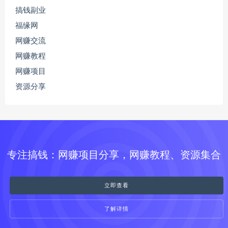
搞钱副业
福缘网
网赚交流
网赚教程
网赚项目
资源分享
专注搞钱：网赚项目分享，网赚教程、资源集合
立即查看
了解详情