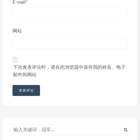
E-mail*
网站
下次发表评论时，请在此浏览器中保存我的姓名、电子
邮件和网站