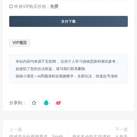
终身VIP购买价格 :
免费
支付下载
VIP项目
本站内容均来源于互联网， 仅供个人学习搞钱思路和测试参考，
如侵犯了您的合法权益，请与我们联系删除
搞钱小课堂
»
AI男颜涨粉短视频教学，全新玩法，快速起号涨粉
分享到：
上一篇
下一篇