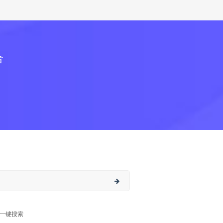
合
一键搜索