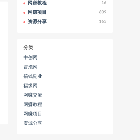
网赚教程
16
网赚项目
609
资源分享
163
分类
中创网
冒泡网
搞钱副业
福缘网
网赚交流
网赚教程
网赚项目
资源分享