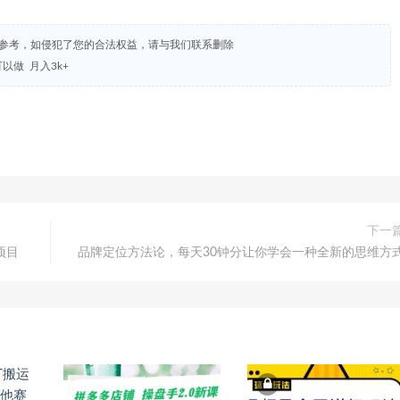
试参考，如侵犯了您的合法权益，请与我们联系删除
以做 月入3k+
下一
项目
品牌定位方法论，每天30钟分让你学会一种全新的思维方