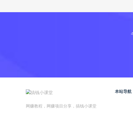
本站导航
网赚教程，网赚项目分享，搞钱小课堂