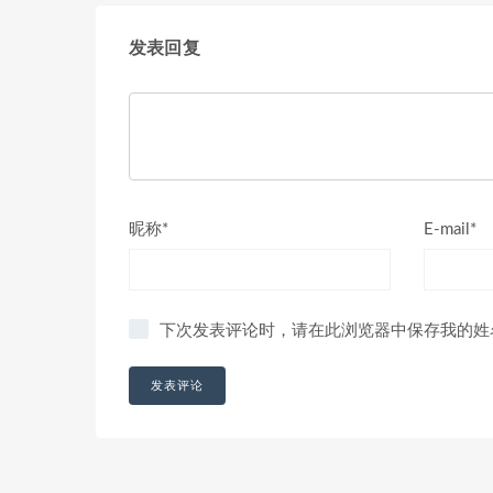
发表回复
昵称*
E-mail*
下次发表评论时，请在此浏览器中保存我的姓