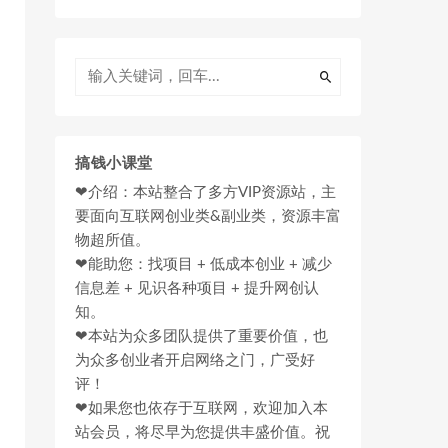
搞钱小课堂
❤介绍：本站整合了多方VIP资源站，主
要面向互联网创业类&副业类，资源丰富
物超所值。
❤能助您：找项目 + 低成本创业 + 减少
信息差 + 见识各种项目 + 提升网创认
知。
❤本站为众多团队提供了重要价值，也
为众多创业者开启网络之门，广受好
评！
❤如果您也依存于互联网，欢迎加入本
站会员，将尽早为您提供丰盛价值。祝