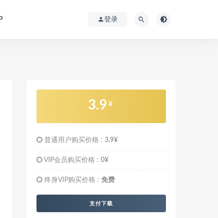
P
登录
3.9
¥
普通用户购买价格 :
3.9¥
VIP会员购买价格 :
0¥
终身VIP购买价格 :
免费
支付下载