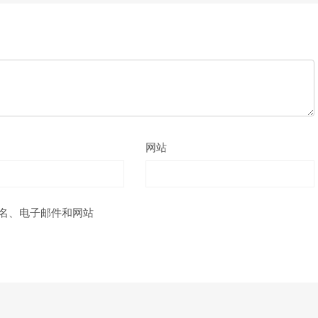
网站
名、电子邮件和网站