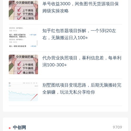
单号收益3000，闲鱼图书无货源项目保
姆级实操攻略
知乎红包答题项目拆解，一个5到20左
右，无脑搬运日入100+
代办营业执照项目，暴利信息差，每单利
润100-300+
别墅图纸项目变现思路，后期无脑搬砖完
全躺赚，玩法无私分享给你
中创网
9709