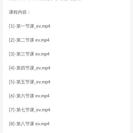
课程内容：
[1]-第一节课_ev.mp4
[2]-第二节课 ev.mp4
[3]-第三节课 ev.mp4
[4]-第四节课_ev.mp4
[5]-第五节课_ev.mp4
[6]-第六节课 ev.mp4
[7]-第七节课_ev.mp4
[8]-第八节课 ev.mp4