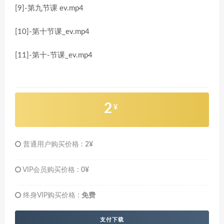
[9]-第九节课 ev.mp4
[10]-第十节课_ev.mp4
[11]-第十-节课_ev.mp4
2
¥
普通用户购买价格 :
2¥
VIP会员购买价格 :
0¥
终身VIP购买价格 :
免费
支付下载