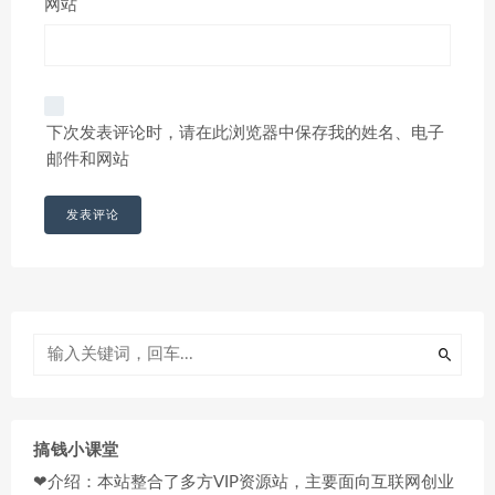
网站
下次发表评论时，请在此浏览器中保存我的姓名、电子
邮件和网站
搞钱小课堂
❤介绍：本站整合了多方VIP资源站，主要面向互联网创业