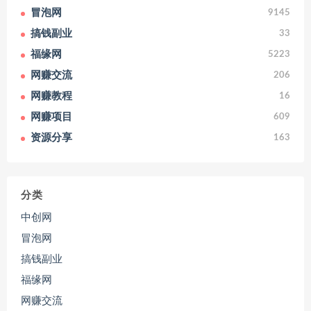
冒泡网
9145
搞钱副业
33
福缘网
5223
网赚交流
206
网赚教程
16
网赚项目
609
资源分享
163
分类
中创网
冒泡网
搞钱副业
福缘网
网赚交流