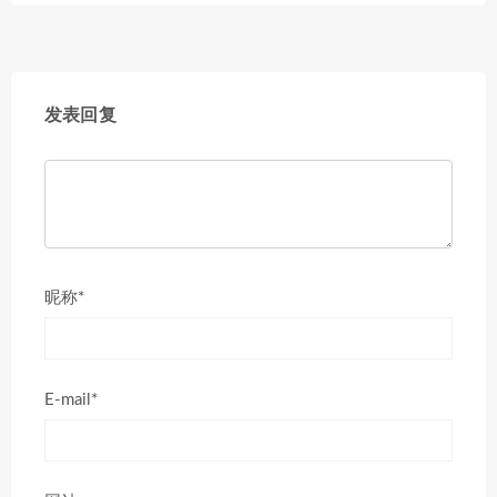
发表回复
昵称*
E-mail*