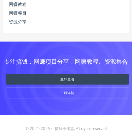
网赚教程
网赚项目
资源分享
专注搞钱：网赚项目分享，网赚教程、资源集合
立即查看
了解详情
© 2021-2025 -
搞钱小课堂
. All rights reserved