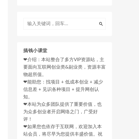
搞钱小课堂
❤介绍：本站整合了多方VIP资源站，主
要面向互联网创业类&副业类，资源丰富
物超所值。
❤能助您：找项目 + 低成本创业 + 减少
信息差 + 见识各种项目 + 提升网创认
知。
❤本站为众多团队提供了重要价值，也
为众多创业者开启网络之门，广受好
评！
❤如果您也依存于互联网，欢迎加入本
站会员，将尽早为您提供丰盛价值。祝