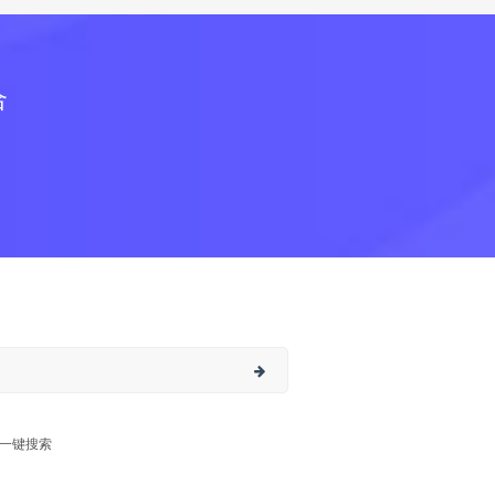
合
一键搜索