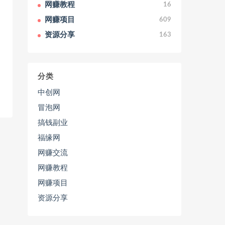
网赚教程
16
网赚项目
609
资源分享
163
分类
中创网
冒泡网
搞钱副业
福缘网
网赚交流
网赚教程
网赚项目
资源分享