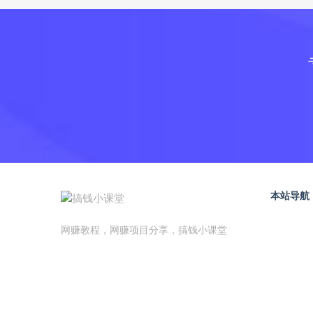
本站导航
网赚教程，网赚项目分享，搞钱小课堂