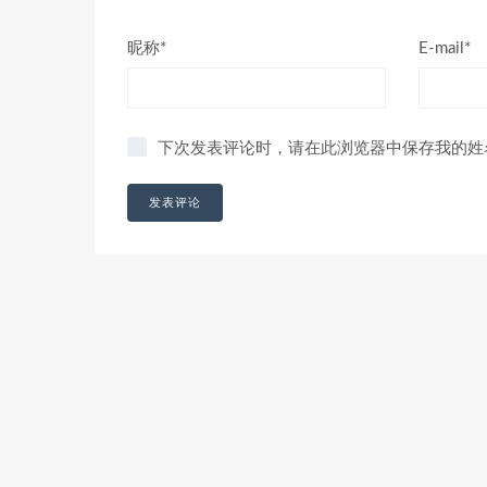
昵称*
E-mail*
下次发表评论时，请在此浏览器中保存我的姓