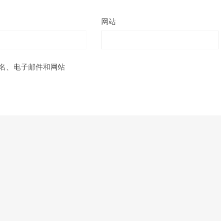
网站
名、电子邮件和网站