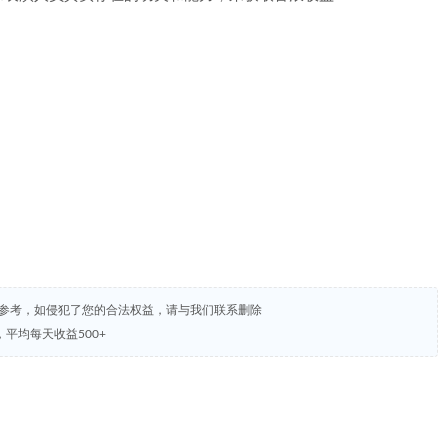
试参考，如侵犯了您的合法权益，请与我们联系删除
平均每天收益500+