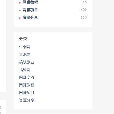
网赚教程
16
网赚项目
609
资源分享
163
分类
中创网
冒泡网
搞钱副业
福缘网
网赚交流
网赚教程
网赚项目
资源分享
篇