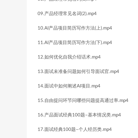
09.产品经理常见名词(2).mp4
10.AI产品项目简历写作方法(上).mp4
11.AI产品项目简历写作方法(下).mp4
12.如何优化自我介绍话术.mp4
13.面试未准备问题如何引导面试官.mp4
14.面试中如何阐述AI项目.mp4
15.自由提问环节问哪些问题提高通过率.mp4
16.产品面试经典100题–基本情况类.mp4
17.面试经典100题–个人经历类.mp4