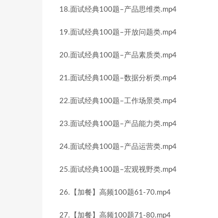
18.面试经典100题–产品思维类.mp4
19.面试经典100题–开放问题类.mp4
20.面试经典100题–产品素质类.mp4
21.面试经典100题–数据分析类.mp4
22.面试经典100题–工作场景类.mp4
23.面试经典100题–产品能力类.mp4
24.面试经典100题–产品运营类.mp4
25.面试经典100题–宏观视野类.mp4
26.【加餐】高频100题61-70.mp4
27.【加餐】高频100题71-80.mp4