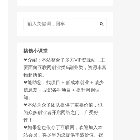
搞钱小课堂
❤介绍：本站整合了多方VIP资源站，主
要面向互联网创业类&副业类，资源丰富
物超所值。
❤能助您：找项目 + 低成本创业 + 减少
信息差 + 见识各种项目 + 提升网创认
知。
❤本站为众多团队提供了重要价值，也
为众多创业者开启网络之门，广受好
评！
❤如果您也依存于互联网，欢迎加入本
站会员，将尽早为您提供丰盛价值。祝