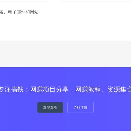
名、电子邮件和网站
专注搞钱：网赚项目分享，网赚教程、资源集
立即查看
了解详情