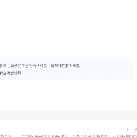
试参考，如侵犯了您的合法权益，请与我们联系删除
求职全流程辅导
下一