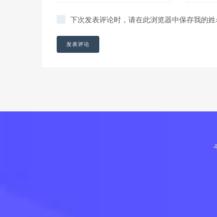
下次发表评论时，请在此浏览器中保存我的姓