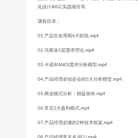
化设计AIGC实战项目等。
课程目录：
01.产品生命周期4大阶段.mp4
02.马斯洛5层需求理论.mp4
03.卡诺(KANO)需求分析模型.mp4
04.产品经理必知必会的5大分析模型.mp4
05.商业模式分析：精益画布.mp4
06.常见5大盈利模式.mp4
07.产品经理必懂的2种技术框架.mp4
08.产品经理常见名词(1).mp4