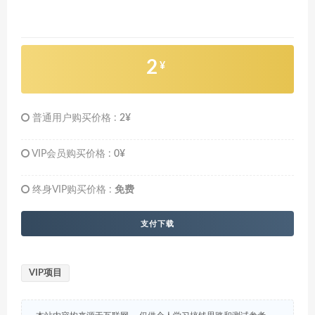
2
¥
普通用户购买价格 :
2¥
VIP会员购买价格 :
0¥
终身VIP购买价格 :
免费
支付下载
VIP项目