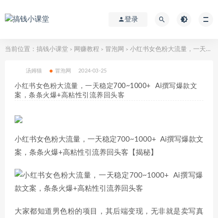
登录
当前位置：
搞钱小课堂
网赚教程
冒泡网
小红书女色粉大流量，一天稳定700~1000+ Ai撰写爆款文案，条条火爆+高粘性引流养回头客
>
>
>
汤姆猫
冒泡网
2024-03-25
小红书女色粉大流量，一天稳定700~1000+ Ai撰写爆款文
案，条条火爆+高粘性引流养回头客
小红书女色粉大流量，一天稳定700~1000+ Ai撰写爆款文
案，条条火爆+高粘性引流养回头客【揭秘】
大家都知道男色粉的项目，其后端变现，无非就是卖写真