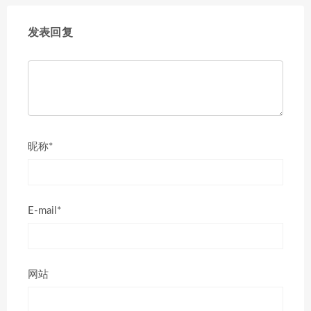
发表回复
昵称*
E-mail*
网站