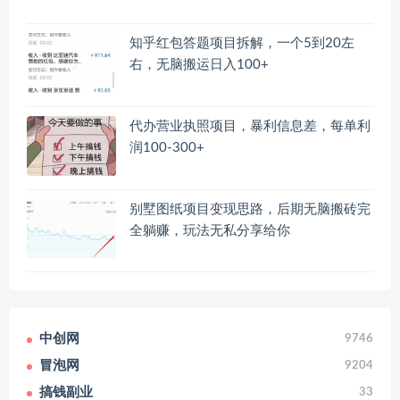
知乎红包答题项目拆解，一个5到20左
右，无脑搬运日入100+
代办营业执照项目，暴利信息差，每单利
润100-300+
别墅图纸项目变现思路，后期无脑搬砖完
全躺赚，玩法无私分享给你
中创网
9746
冒泡网
9204
搞钱副业
33