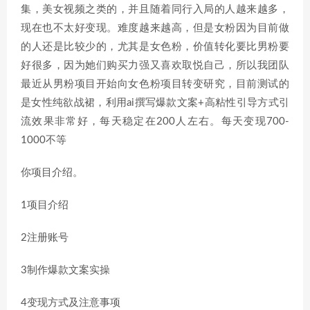
集，美女视频之类的，并且随着同行入局的人越来越多，
现在也不太好变现。难度越来越高，但是女粉因为目前做
的人还是比较少的，尤其是女色粉，价值转化要比男粉要
好很多，因为她们购买力强又喜欢取悦自己，所以我团队
最近从男粉项目开始向女色粉项目转变研究，目前测试的
是女性纯欲战裙，利用ai撰写爆款文案+高粘性引导方式引
流效果非常好，每天稳定在200人左右。每天变现700-
1000不等
你项目介绍。
1项目介绍
2注册账号
3制作爆款文案实操
4变现方式及注意事项