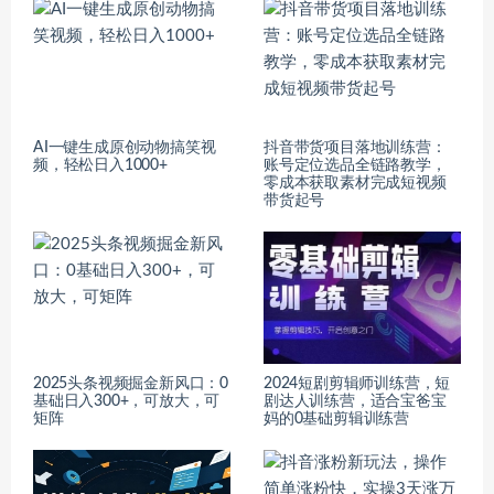
AI一键生成原创动物搞笑视
抖音带货项目落地训练营：
频，轻松日入1000+
账号定位选品全链路教学，
零成本获取素材完成短视频
带货起号
2025头条视频掘金新风口：0
2024短剧剪辑师训练营，短
基础日入300+，可放大，可
剧达人训练营，适合宝爸宝
矩阵
妈的0基础剪辑训练营