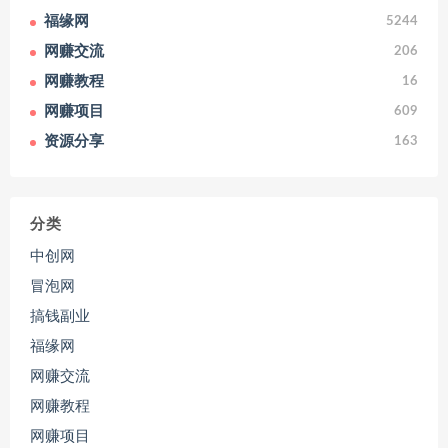
福缘网
5244
网赚交流
206
网赚教程
16
网赚项目
609
资源分享
163
分类
中创网
冒泡网
搞钱副业
福缘网
网赚交流
网赚教程
网赚项目