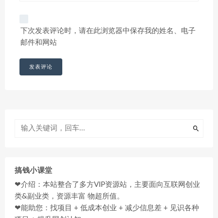
下次发表评论时，请在此浏览器中保存我的姓名、电子
邮件和网站
搞钱小课堂
❤介绍：本站整合了多方VIP资源站，主要面向互联网创业
类&副业类，资源丰富 物超所值。
❤能助您：找项目 + 低成本创业 + 减少信息差 + 见识各种