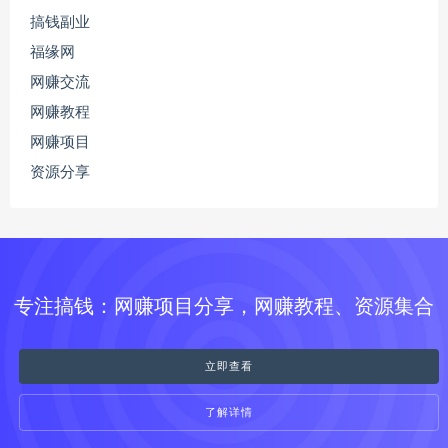
搞钱副业
福缘网
网赚交流
网赚教程
网赚项目
资源分享
专注搞钱：网赚项目分享，网赚教程、资源集合
立即查看
了解详情