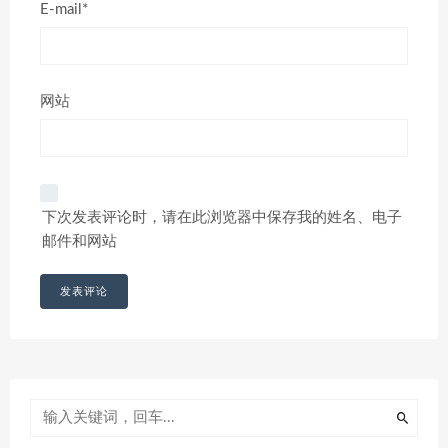
E-mail*
网站
下次发表评论时，请在此浏览器中保存我的姓名、电子
邮件和网站