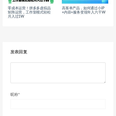
零成本运营！拼多多虚拟品
高客单产品，如何通过小IP
矩阵运营，工作室模式轻松
+内容+服务变现年入六干W
月入过1W
发表回复
昵称*