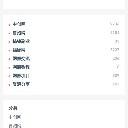
中创网
9736
冒泡网
9181
搞钱副业
33
福缘网
5237
网赚交流
206
网赚教程
16
网赚项目
609
资源分享
163
分类
中创网
冒泡网