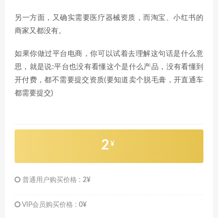
另一方面，又确实需要医疗器械资质，而淘宝、小红书的
商家又都没有。
如果你做过平台电商，你可以试着去理解这句话是什么意
思，就是说:平台也没有看懂这个是什么产品，没有看懂到
开付费，都不需要提交资质(要知道卖个脱毛膏，开直通车
都需要提交)
2
¥
普通用户购买价格 :
2¥
VIP会员购买价格 :
0¥