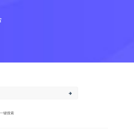
合
一键搜索