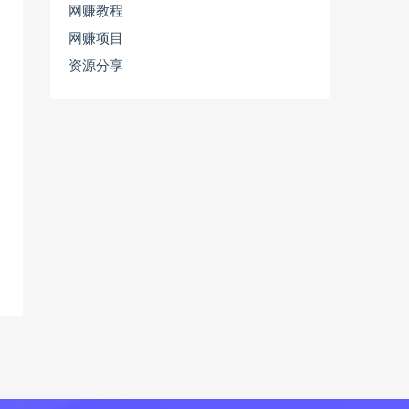
网赚教程
网赚项目
资源分享