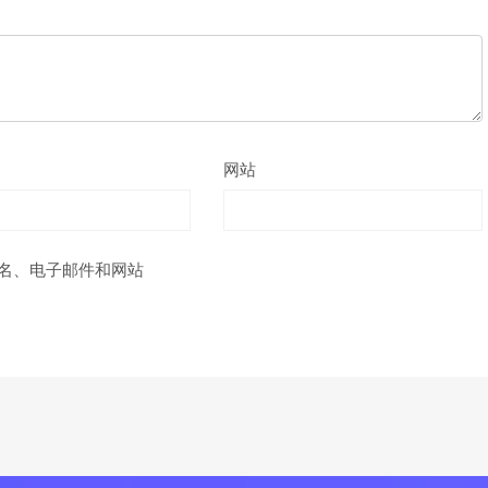
网站
名、电子邮件和网站