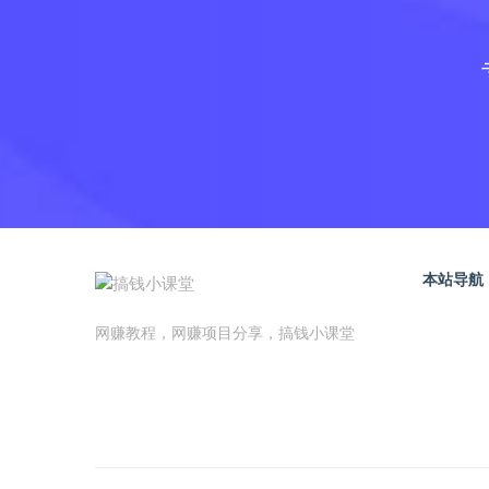
本站导航
网赚教程，网赚项目分享，搞钱小课堂