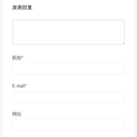
发表回复
昵称*
E-mail*
网站