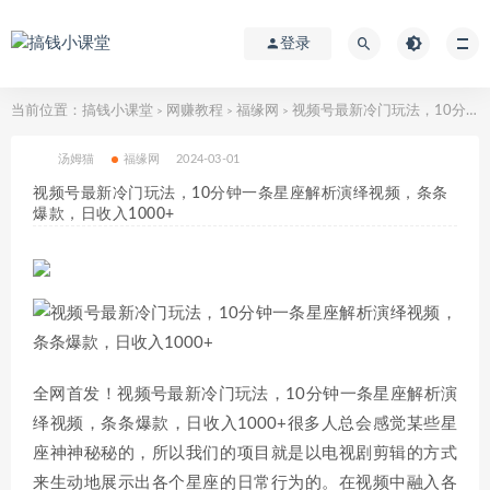
登录
当前位置：
搞钱小课堂
网赚教程
福缘网
视频号最新冷门玩法，10分钟一条星座解析演绎视频，条条爆款，日收入1000+
>
>
>
汤姆猫
福缘网
2024-03-01
视频号最新冷门玩法，10分钟一条星座解析演绎视频，条条
爆款，日收入1000+
全网首发！视频号最新冷门玩法，10分钟一条星座解析演
绎视频，条条爆款，日收入1000+很多人总会感觉某些星
座神神秘秘的，所以我们的项目就是以电视剧剪辑的方式
来生动地展示出各个星座的日常行为的。在视频中融入各