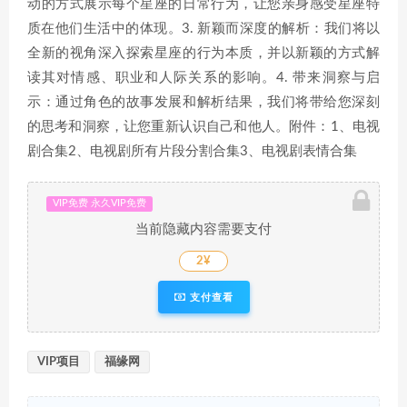
动的方式展示每个星座的日常行为，让您亲身感受星座特
质在他们生活中的体现。3. 新颖而深度的解析：我们将以
全新的视角深入探索星座的行为本质，并以新颖的方式解
读其对情感、职业和人际关系的影响。4. 带来洞察与启
示：通过角色的故事发展和解析结果，我们将带给您深刻
的思考和洞察，让您重新认识自己和他人。附件：1、电视
剧合集2、电视剧所有片段分割合集3、电视剧表情合集
VIP免费 永久VIP免费
当前隐藏内容需要支付
2¥
支付查看
VIP项目
福缘网