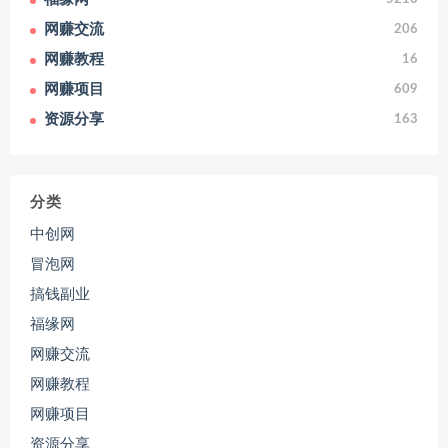
网赚交流
206
网赚教程
16
网赚项目
609
资源分享
163
分类
中创网
冒泡网
搞钱副业
福缘网
网赚交流
网赚教程
网赚项目
资源分享