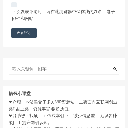
下次发表评论时，请在此浏览器中保存我的姓名、电子
邮件和网站
搞钱小课堂
❤介绍：本站整合了多方VIP资源站，主要面向互联网创业
类&副业类，资源丰富 物超所值。
❤能助您：找项目 + 低成本创业 + 减少信息差 + 见识各种
项目 + 提升网创认知。