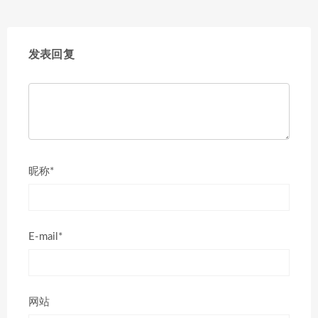
发表回复
昵称*
E-mail*
网站