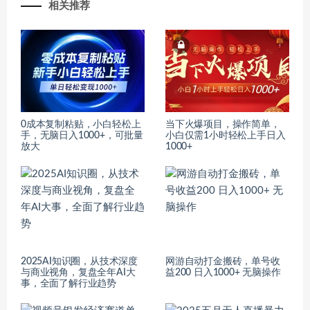
相关推荐
0成本复制粘贴，小白轻松上
当下火爆项目，操作简单，
手，无脑日入1000+，可批量
小白仅需1小时轻松上手日入
放大
1000+
2025AI知识圈，从技术深度
网游自动打金搬砖，单号收
与商业视角，复盘全年AI大
益200 日入1000+ 无脑操作
事，全面了解行业趋势