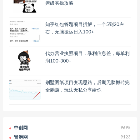
姆级实操攻略
知乎红包答题项目拆解，一个5到20左
右，无脑搬运日入100+
代办营业执照项目，暴利信息差，每单利
润100-300+
别墅图纸项目变现思路，后期无脑搬砖完
全躺赚，玩法无私分享给你
中创网
9695
冒泡网
9123