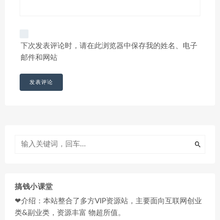
下次发表评论时，请在此浏览器中保存我的姓名、电子
邮件和网站
搞钱小课堂
❤介绍：本站整合了多方VIP资源站，主要面向互联网创业
类&副业类，资源丰富 物超所值。