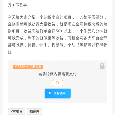
今天给大家介绍一个超级小白的项目，一刀都不需要剪，
直接搬就可以获得大量收益，就是现在全网超级火爆的短
剧项目，收益高达订单金额50%以上，一个作品几分钟就
可以完成，剩下的就做坐等收益，而且全网各大平台全部
都可以做，抖音、快手、视频号、小红书等都可以获得收
益
VIP免费 永久VIP免费
当前隐藏内容需要支付
2¥
支付查看
VIP项目
福缘网