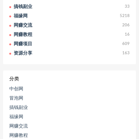
搞钱副业
33
福缘网
5218
网赚交流
206
网赚教程
16
网赚项目
609
资源分享
163
分类
中创网
冒泡网
搞钱副业
福缘网
网赚交流
网赚教程