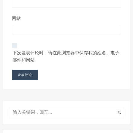
网站
下次发表评论时，请在此浏览器中保存我的姓名、电子
邮件和网站