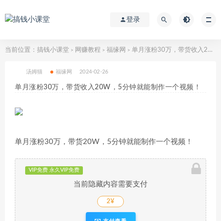
登录
当前位置：
搞钱小课堂
网赚教程
福缘网
单月涨粉30万，带货收入20W，5分钟就能制作一个视频！
>
>
>
汤姆猫
福缘网
2024-02-26
单月涨粉30万，带货收入20W，5分钟就能制作一个视频！
单月涨粉30万，带货20W，5分钟就能制作一个视频！
VIP免费 永久VIP免费
当前隐藏内容需要支付
2¥