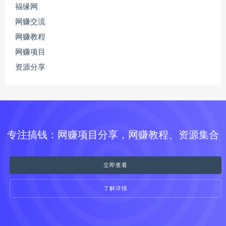
福缘网
网赚交流
网赚教程
网赚项目
资源分享
专注搞钱：网赚项目分享，网赚教程、资源集合
立即查看
了解详情