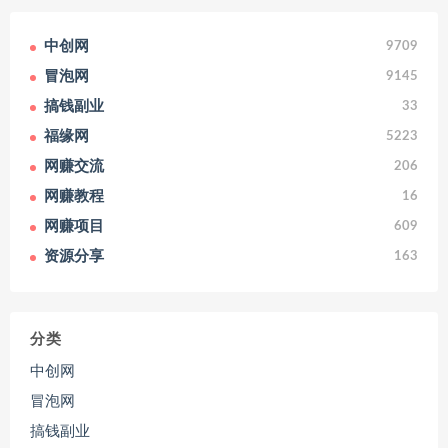
中创网
9709
冒泡网
9145
搞钱副业
33
福缘网
5223
网赚交流
206
网赚教程
16
网赚项目
609
资源分享
163
分类
中创网
冒泡网
搞钱副业