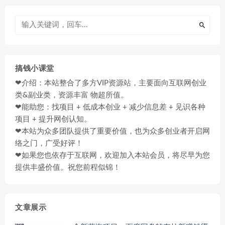
搞钱小课堂
❤介绍：本站整合了多方VIP资源站，主要面向互联网创业
类&副业类，资源丰富 物超所值。
❤能助您：找项目 + 低成本创业 + 减少信息差 + 见识各种
项目 + 提升网创认知。
❤本站为众多团队提供了重要价值，也为众多创业者开启网
络之门，广受好评！
❤如果您也依存于互联网，欢迎加入本站会员，将尽早为您
提供丰盛价值。祝您前程似锦！
文章展示