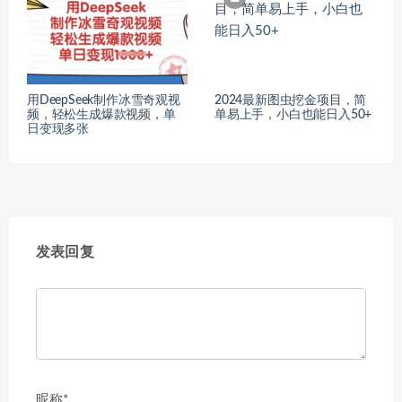
用DeepSeek制作冰雪奇观视
2024最新图虫挖金项目，简
频，轻松生成爆款视频，单
单易上手，小白也能日入50+
日变现多张
发表回复
昵称*