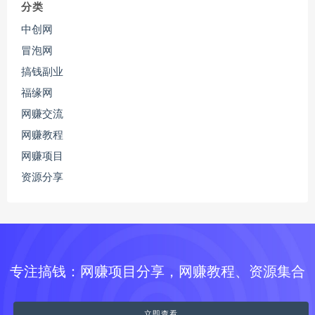
分类
中创网
冒泡网
搞钱副业
福缘网
网赚交流
网赚教程
网赚项目
资源分享
专注搞钱：网赚项目分享，网赚教程、资源集合
立即查看