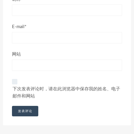
E-mail*
网站
下次发表评论时，请在此浏览器中保存我的姓名、电子
邮件和网站