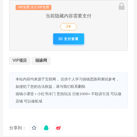
VIP免费 永久VIP免费
当前隐藏内容需要支付
2¥
支付查看
VIP项目
福缘网
本站内容均来源于互联网， 仅供个人学习搞钱思路和测试参考，
如侵犯了您的合法权益，请与我们联系删除
搞钱小课堂
»
小红书冷门 竞拍玩法 日收1000+ 不耽误引流 可以做
店铺 可以做私域
分享到：