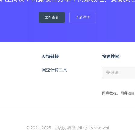
立即查看
了解详情
友情链接
快速搜索
网速计算工具
网赚教程、网赚项目
© 2021-2025 -
搞钱小课堂
. All rights reserved