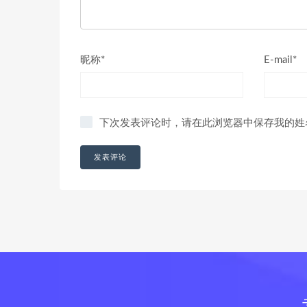
昵称*
E-mail*
下次发表评论时，请在此浏览器中保存我的姓