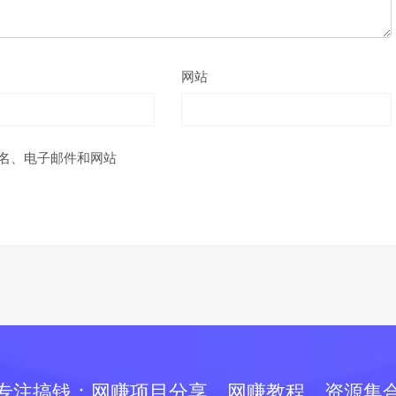
网站
名、电子邮件和网站
专注搞钱：网赚项目分享，网赚教程、资源集