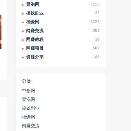
冒泡网
9155
搞钱副业
33
福缘网
5223
网赚交流
206
网赚教程
16
网赚项目
609
资源分享
163
分类
中创网
冒泡网
搞钱副业
福缘网
网赚交流