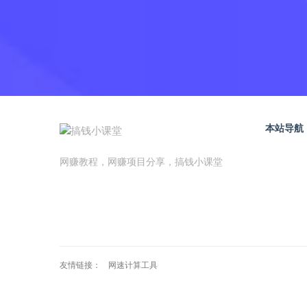
本站导航
网赚教程，网赚项目分享，搞钱小课堂
友情链接：
网速计算工具