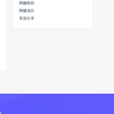
网赚教程
网赚项目
资源分享
合