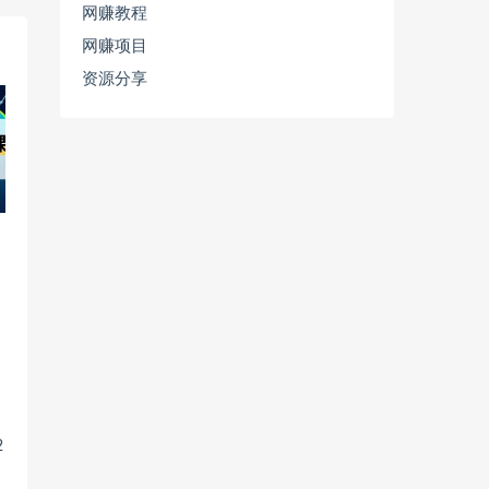
网赚教程
网赚项目
资源分享
2