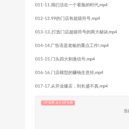
011-11.我们活在一个看脸的时代,mp4
012-12.99的门店有超级符号.mp4
013-13.,打造门店超级符号的两大秘诀,mp4
014-14,广告语是老板的重点工作!.mp4
015-15.门头四大刺激信号.mp4
016-16.门店模型的赚钱生意经,mp4
017-17.从开业爆店，到长盛不真.mp4
VIP免费 永久VIP免费
当