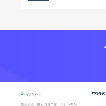
本站导航
网赚教程，网赚项目分享，搞钱小课堂