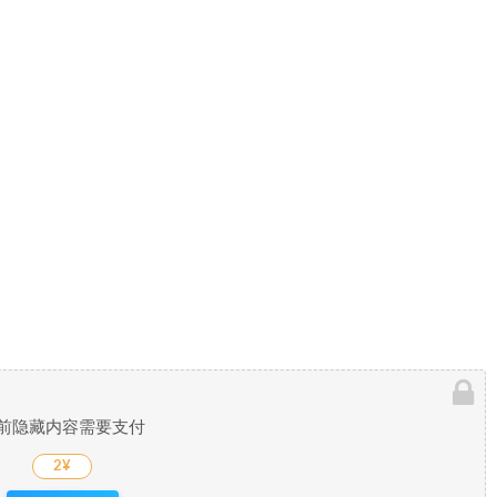
前隐藏内容需要支付
2¥