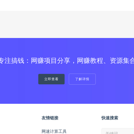
专注搞钱：网赚项目分享，网赚教程、资源集
立即查看
了解详情
友情链接
快速搜索
网速计算工具