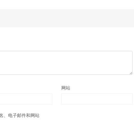
网站
名、电子邮件和网站