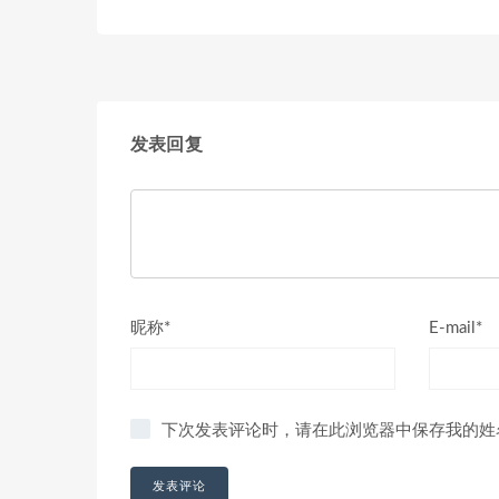
发表回复
昵称*
E-mail*
下次发表评论时，请在此浏览器中保存我的姓