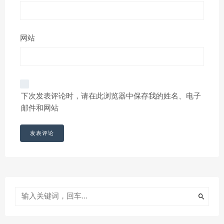
网站
下次发表评论时，请在此浏览器中保存我的姓名、电子
邮件和网站