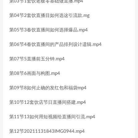
第03节1套饮老板零基础做直播.mp4
第04节2套饮直播目如何选这引流款.mg
第05节3春饮直播间如何选择爆品.mp4
第06节4春饮直播间的产品排列设计遗辑.mp4
第07节5直播前五分钟.mp4
第08节6画面与构图.mp4
第09节8如何止确的发红包和福袋mp4
第10节12套饮店节日直播间搭建.mp4
第11节13如何用短视频给直播间引流.mp4
第12节20211131843IMG0944.mp4