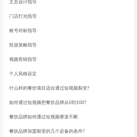
主页设计指导
门店灯光指导
账号对标指导
投放策略指导
视频剪辑指导
个人风格设定
什么样的餐饮项目适合通过短视频裂变?
如何通过短视频把餐饮品牌从0到100?
餐饮品牌如何通过短视频赛道不断
餐饮品牌加盟裂变的几个必备的条件?