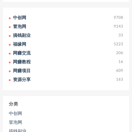
中创网
9708
冒泡网
9143
搞钱副业
33
福缘网
5223
网赚交流
206
网赚教程
16
网赚项目
609
资源分享
163
分类
中创网
冒泡网
搞钱副业