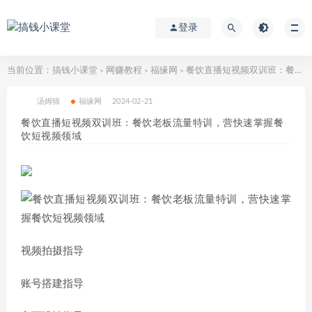
登录
当前位置：
搞钱小课堂
网赚教程
福缘网
餐饮直播短视频双训班：餐饮老板流量特训，营快速掌握餐饮短视频领域
>
>
>
汤姆猫
福缘网
2024-02-21
餐饮直播短视频双训班：餐饮老板流量特训，营快速掌握餐
饮短视频领域
视频拍摄指导
账号搭建指导