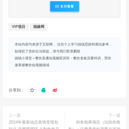
支付查看
VIP项目
福缘网
本站内容均来源于互联网， 仅供个人学习搞钱思路和测试参考，
如侵犯了您的合法权益，请与我们联系删除
搞钱小课堂
»
餐饮直播短视频双训班：餐饮老板流量特训，营快
速掌握餐饮短视频领域
分享到：
上一篇
下一篇
2024年最新动态表情变现包
闲鱼电商项目（玩转价格