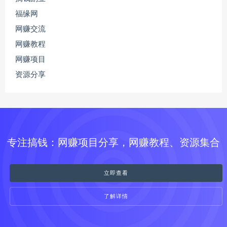
福缘网
网赚交流
网赚教程
网赚项目
资源分享
专注搞钱：网赚项目分享，网赚教程、资源集合
立即查看
了解详情