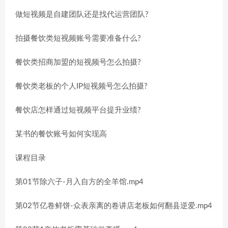
做短视频是自建团队还是找代运营团队?
拍摄餐饮类短视频账号需要准备什么?
餐饮类招商加盟的短视频号怎么拍摄?
餐饮类老板的个人IP短视频号怎么拍摄?
餐饮店怎样通过短视频平台提升业绩?
某书的餐饮账号如何实现高
课程目录
第01节除六子-月入自方的全羊馆.mp4
第02节亿卷鲜饼-众表亲离的卷讲店老板如何翻县逆爱.mp4