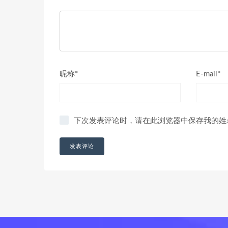
昵称*
E-mail*
下次发表评论时，请在此浏览器中保存我的姓