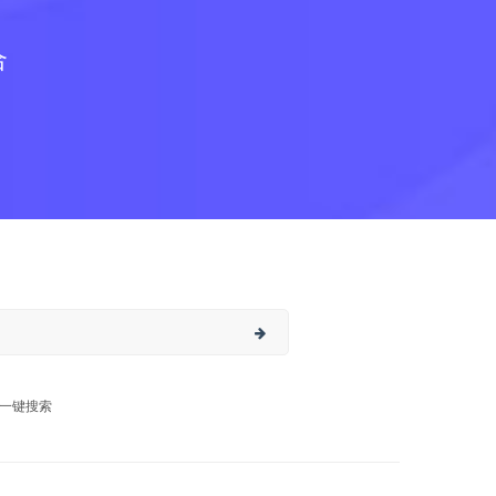
合
一键搜索