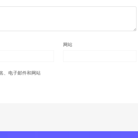
网站
名、电子邮件和网站