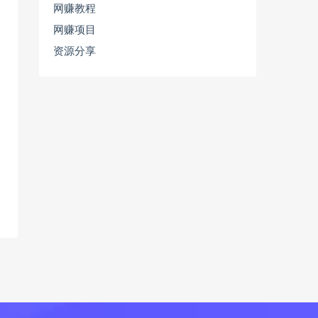
网赚教程
网赚项目
资源分享