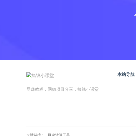
本站导航
网赚教程，网赚项目分享，搞钱小课堂
友情链接：
网速计算工具