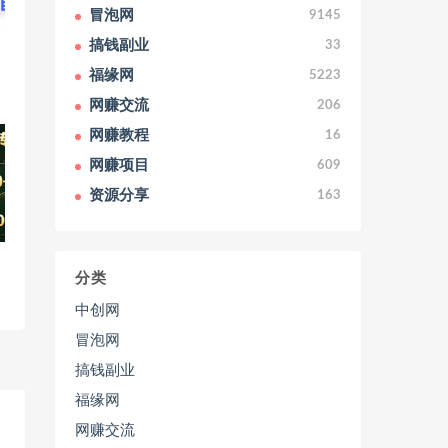
冒泡网
9145
搞钱副业
33
福缘网
5223
网赚交流
206
网赚教程
16
网赚项目
609
资源分享
163
分类
中创网
冒泡网
搞钱副业
福缘网
网赚交流