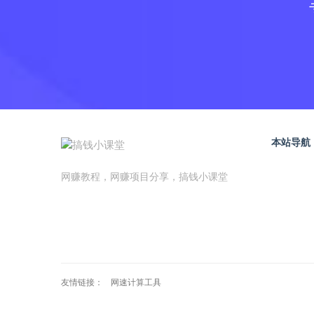
本站导航
网赚教程，网赚项目分享，搞钱小课堂
友情链接：
网速计算工具