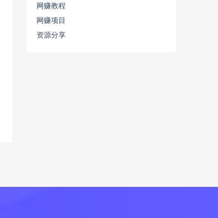
网赚教程
网赚项目
资源分享