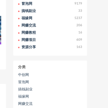
冒泡网
9179
搞钱副业
33
福缘网
5237
网赚交流
206
网赚教程
16
网赚项目
609
资源分享
163
：
分类
中创网
冒泡网
搞钱副业
福缘网
网赚交流