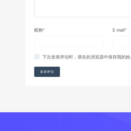
昵称*
E-mail*
下次发表评论时，请在此浏览器中保存我的姓