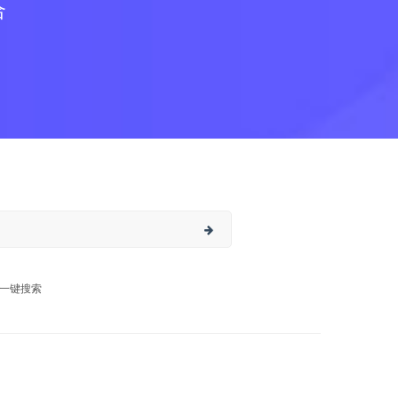
合
一键搜索