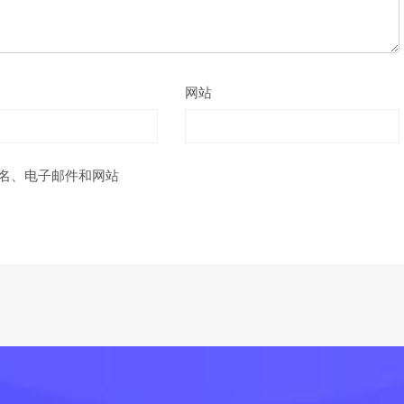
网站
名、电子邮件和网站