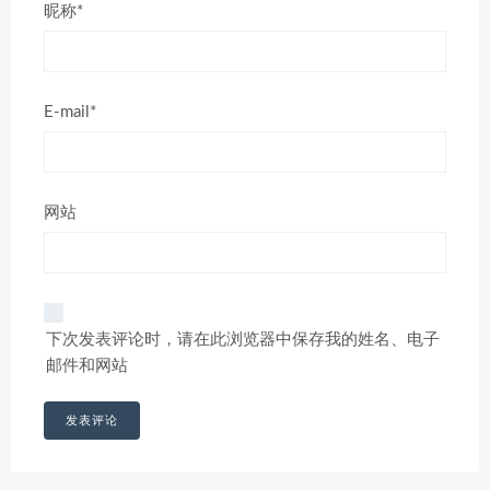
昵称*
E-mail*
网站
下次发表评论时，请在此浏览器中保存我的姓名、电子
邮件和网站