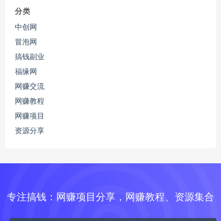
分类
中创网
冒泡网
搞钱副业
福缘网
网赚交流
网赚教程
网赚项目
资源分享
专注搞钱：网赚项目分享，网赚教程、资源集合