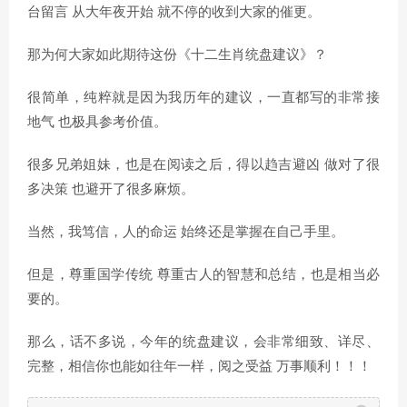
台留言 从大年夜开始 就不停的收到大家的催更。
那为何大家如此期待这份《十二生肖统盘建议》？
很简单，纯粹就是因为我历年的建议，一直都写的非常接
地气 也极具参考价值。
很多兄弟姐妹，也是在阅读之后，得以趋吉避凶 做对了很
多决策 也避开了很多麻烦。
当然，我笃信，人的命运 始终还是掌握在自己手里。
但是，尊重国学传统 尊重古人的智慧和总结，也是相当必
要的。
那么，话不多说，今年的统盘建议，会非常细致、详尽、
完整，相信你也能如往年一样，阅之受益 万事顺利！！！