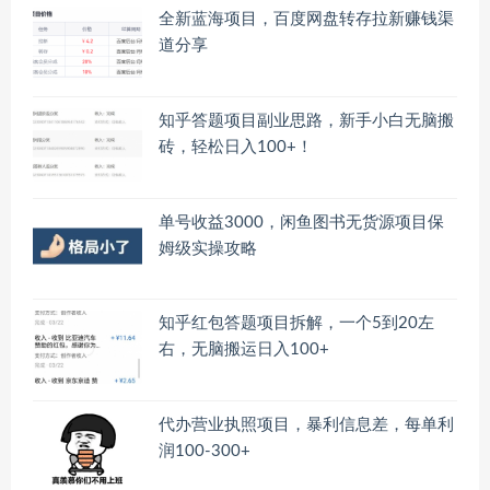
全新蓝海项目，百度网盘转存拉新赚钱渠
道分享
知乎答题项目副业思路，新手小白无脑搬
砖，轻松日入100+！
单号收益3000，闲鱼图书无货源项目保
姆级实操攻略
知乎红包答题项目拆解，一个5到20左
右，无脑搬运日入100+
代办营业执照项目，暴利信息差，每单利
润100-300+