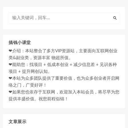
搞钱小课堂
❤介绍：本站整合了多方VIP资源站，主要面向互联网创业
类&副业类，资源丰富 物超所值。
❤能助您：找项目 + 低成本创业 + 减少信息差 + 见识各种
项目 + 提升网创认知。
❤本站为众多团队提供了重要价值，也为众多创业者开启网
络之门，广受好评！
❤如果您也依存于互联网，欢迎加入本站会员，将尽早为您
提供丰盛价值。祝您前程似锦！
文章展示